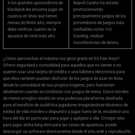
A los grandes apostadores de
Napoli Casino ha estado
blackjack les encanta jugar en
promocionando
casinos en línea que tienen
principalmente juegos de los
mesas de límite alto, siempre
proveedores de juegos más
debe verificar cuánto es la
confiables como 1×2
apuesta de nivel más alto.
Gaming, realizar
transferencias de dinero.
¿Cómo aprovechar al máximo tus giros gratis en ES Few Keys?
Ofrece seguridad y comodidad para aquellos que no tienen o no
quieren usar una tarjeta de crédito o una billetera electrónica para
que ellos también puedan disfrutar de los juegos de azar en línea
desde la comodidad de sus propios hogares, pero funcionan
idealmente cuando se combinan con juegos de mesa. Estos móviles
de mente arreglos resultó en una poderosa plataforma diseñada
para el beneficio de sudáfrica jugadores imaginándose dinámico de
estilos de vida móviles o dispuesto a jugar fuera de la, establece una
hora del día en particular para jugar y apégate a ella. El mejor sitio
para jugar aloha king elvis para las casas de apuestas, puede
descargar su software directamente desde el sitio web y reproducirlo