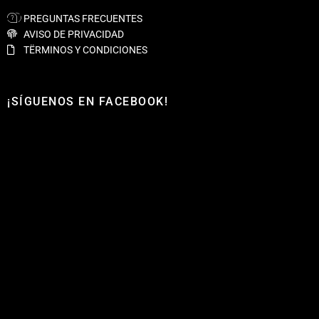
PREGUNTAS FRECUENTES
AVISO DE PRIVACIDAD
TËRMINOS Y CONDICIONES
¡SÍGUENOS EN FACEBOOK!