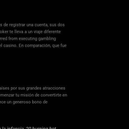
és de registrar una cuenta, sus dos
er te lleva a un viaje diferente
arred from executing gambling
el casino. En comparación, que fue
países por sus grandes atracciones
omenzar tu misión de convertirte en
frece un generoso bono de
la infancia, 20 burning hot