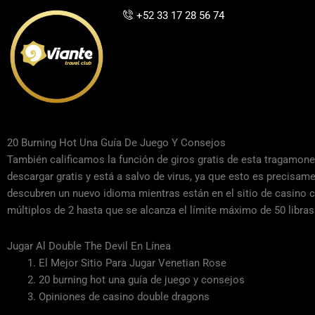
Ir
+52 33 17 28 56 74
al
contenido
20 Burning Hot Una Guía De Juego Y Consejos
También calificamos la función de giros gratis de esta tragamon
descargar gratis y está a salvo de virus, ya que esto es precisa
descubren un nuevo idioma mientras están en el sitio de casino 
múltiplos de 2 hasta que se alcanza el límite máximo de 50 libras
Jugar Al Double The Devil En Línea
El Mejor Sitio Para Jugar Venetian Rose
20 burning hot una guía de juego y consejos
Opiniones de casino double dragons