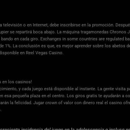
a televisión o en Internet, debe inscribirse en la promoción. Despu
crupier se repartirá boca abajo. La máquina tragamonedas Chronos Jok
gir bando en cada giro. Exchanges in some countries are regulated b
 de 1%. La conclusión es que, es mejor aprender sobre los abetos d
disponible en Reel Vegas Casino.
 en los casinos!
miento, y cada juego está disponible al instante. La gente visita 
en esa pequeña plaza en el centro. Los giros gratis te ayudarán a c
arán la felicidad. Jugar crown of valor con dinero real el casino o
.
reciente incidencia del juego en la adolescencia o incluso en 