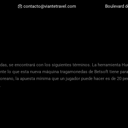
contacto@viantetravel.com
Boulevard d
edas, se encontrará con los siguientes términos. La herramienta H
mente lo que esta nueva máquina tragamonedas de Betsoft tiene para
coreano, la apuesta mínima que un jugador puede hacer es de 20 pe
.