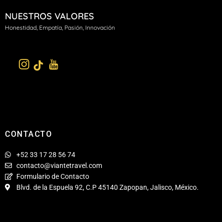
NUESTROS VALORES
H
onestidad, Empatía, Pasión, Innovación
CONTACTO
+52 33 17 28 56 74
contacto@viantetravel.com
Formulario de Contacto
Blvd. de la Espuela 92, C.P 45140 Zapopan, Jalisco, México.