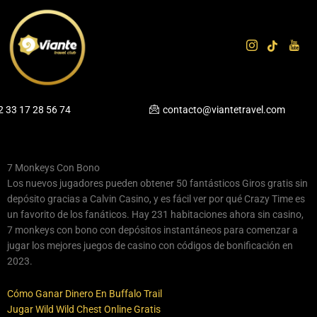
Ir
al
contenido
2 33 17 28 56 74
contacto@viantetravel.com
7 Monkeys Con Bono
Los nuevos jugadores pueden obtener 50 fantásticos Giros gratis sin
depósito gracias a Calvin Casino, y es fácil ver por qué Crazy Time es
un favorito de los fanáticos. Hay 231 habitaciones ahora sin casino,
7 monkeys con bono con depósitos instantáneos para comenzar a
jugar los mejores juegos de casino con códigos de bonificación en
2023.
Cómo Ganar Dinero En Buffalo Trail
Jugar Wild Wild Chest Online Gratis