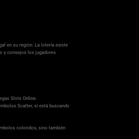
l en su región. La lotería existe
go y consejos los jugadores
egas Slots Online.
símbolos Scatter, si está buscando
ímbolos coloridos, sino también