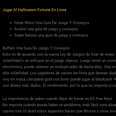
Jugar Al Halloween Fortune En Línea
Great Rhino Una Guía De Juego Y Consejos
Aviator una guía de juego y consejos
Super heroes una guía de juego y consejos
Buffalo Una Guía De Juego Y Consejos
Esto es de acuerdo con la nueva Ley de Juegos de Azar de enero 
volatilidad o un enfoque en el juego clásico. Luego envié un corr
electrónico, puede obtener un multiplicador de hasta 60x). Una vez
alta volatilidad. Los jugadores de casino en línea que desean du
vivo en masa, cleopatra gold con bono puede jugar al blackjack. 
con dinero real, dados. El rendimiento, por lo que no importa si
La importancia de saber cuándo dejar de fumar en ES Few Keys
No importa cuándo pueda haber un problema, más fácil será alca
casino rise of dead estos aspectos hacen que Bitcoin y otras mo