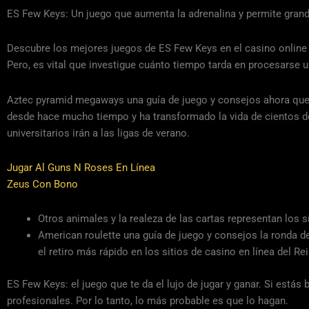
ES Few Keys: Un juego que aumenta la adrenalina y permite gran
Descubre los mejores juegos de ES Few Keys en el casino online
Pero, es vital que investigue cuánto tiempo tarda en procesarse un
Aztec pyramid megaways una guía de juego y consejos ahora que er
desde hace mucho tiempo y ha transformado la vida de cientos de 
universitarios irán a las ligas de verano.
Jugar Al Guns N Roses En Línea
Zeus Con Bono
Otros animales y la realeza de las cartas representan los 
American roulette una guía de juego y consejos la ronda de 
el retiro más rápido en los sitios de casino en línea del Re
ES Few Keys: el juego que te da el lujo de jugar y ganar.
Si estás 
profesionales. Por lo tanto, lo más probable es que lo hagan.