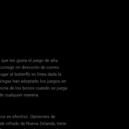
que les gusta el juego de alta
corregir mi dirección de correo
gar al butterfly en línea dada la
s Vegas han adoptado los juegos en
ayoría de los bonos cuando se juega
 de cualquier manera.
os en efectivo. Opiniones de
de cifrado de Nueva Zelanda, tiene