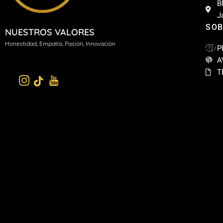
B
J
SOB
NUESTROS VALORES
H
onestidad, Empatía, Pasión, Innovación
P
A
T