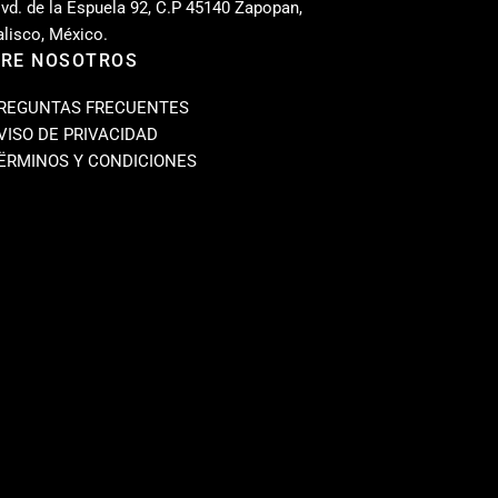
lvd. de la Espuela 92, C.P 45140 Zapopan,
alisco, México.
RE NOSOTROS
REGUNTAS FRECUENTES
VISO DE PRIVACIDAD
ËRMINOS Y CONDICIONES