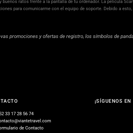
buenos ratos frente a la pantalla de tu ordenador. La película Scar
ciones para comunicarme con el equipo de soporte. Debido a esto, 
vas promociones y ofertas de registro, los símbolos de pand
NTACTO
¡SÍGUENOS EN
52 33 17 28 56 74
ontacto@viantetravel.com
ormulario de Contacto