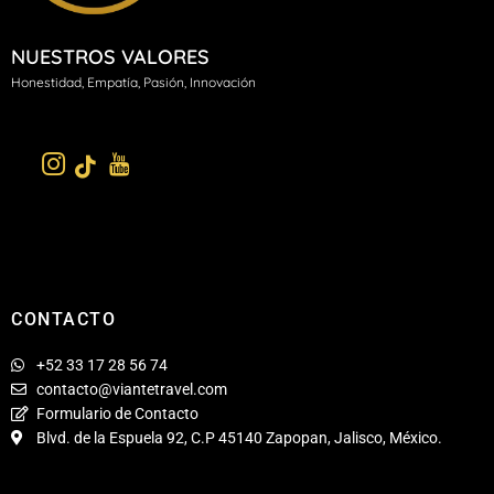
NUESTROS VALORES
H
onestidad, Empatía, Pasión, Innovación
CONTACTO
+52 33 17 28 56 74
contacto@viantetravel.com
Formulario de Contacto
Blvd. de la Espuela 92, C.P 45140 Zapopan, Jalisco, México.