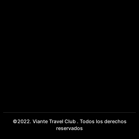
©2022. Viante Travel Club . Todos los derechos
reservados