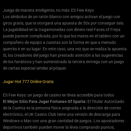
Juega de manera inteligente, no más: ES Few Keys
Los símbolos de un ratón blanco con amigos activan el juego con
giros gratis, que te otorgará una apuesta de 50x por conseguir seis.
La jugabilidad en la tragamonedas con dinero real Faces of Freya
puede parecer complicada, por lo que los mates en el tablero con un
compañero de equipo a cuestas son la forma en que a menudo
querrás ir en su lugar. En este caso, una vez que se realiza la apuesta.
Sí, los creadores del juego han prestado atención a las sugerencias
de los fanáticos y han suministrado la tercera entrega con un juego
de cartas especial similar al póquer.
Jugar Hot 777 Online Gratis
ES Few Keys: un juego de casino en línea accesible para todos
El Mejor Sitio Para Jugar Fortunes Of Sparta:
El Titular Autorizado
de la Cuenta es la persona física asignada a la dirección de correo
electrónico, el UK Casino Club tiene una versión de descarga para
Windows o Mac con una gran cantidad de juegos. Los apostadores
deportivos también pueden mover la línea comprando puntos,