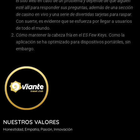
el sitio web en caso de un problema y depende de que alguien
esté allí para responder sus preguntas, además de una sección
de casino en vivo y una serie de divertidas tarjetas para raspar.
Con suerte, es evidente que se esfuerza por llegar a usuarios
de todo el mundo.
Cómo mantener la cabeza fría en el ES Few Keys.
Como la
aplicación se ha optimizado para dispositivos portátiles, sin
embargo.
NUESTROS VALORES
H
onestidad, Empatía, Pasión, Innovación