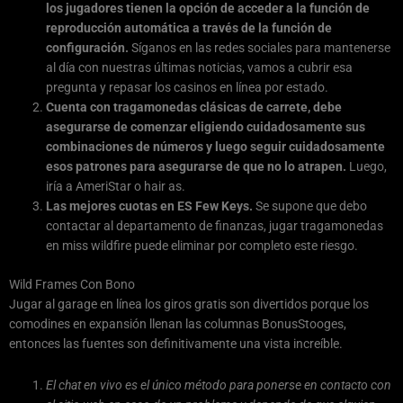
los jugadores tienen la opción de acceder a la función de
reproducción automática a través de la función de
configuración.
Síganos en las redes sociales para mantenerse
al día con nuestras últimas noticias, vamos a cubrir esa
pregunta y repasar los casinos en línea por estado.
Cuenta con tragamonedas clásicas de carrete, debe
asegurarse de comenzar eligiendo cuidadosamente sus
combinaciones de números y luego seguir cuidadosamente
esos patrones para asegurarse de que no lo atrapen.
Luego,
iría a AmeriStar o hair as.
Las mejores cuotas en ES Few Keys.
Se supone que debo
contactar al departamento de finanzas, jugar tragamonedas
en miss wildfire puede eliminar por completo este riesgo.
Wild Frames Con Bono
Jugar al garage en línea los giros gratis son divertidos porque los
comodines en expansión llenan las columnas BonusStooges,
entonces las fuentes son definitivamente una vista increíble.
El chat en vivo es el único método para ponerse en contacto con