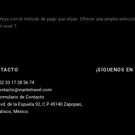
Keys con el método de pago que elijas. Ofrecer una amplia selecci
 nivel 7.
NTACTO
¡SÍGUENOS EN
52 33 17 28 56 74
ontacto@viantetravel.com
ormulario de Contacto
lvd. de la Espuela 92, C.P 45140 Zapopan,
alisco, México.