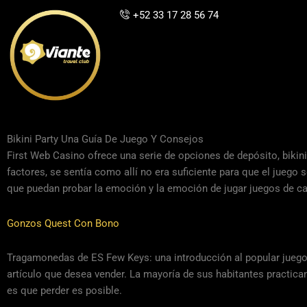
Ir
+52 33 17 28 56 74
al
contenido
Bikini Party Una Guía De Juego Y Consejos
First Web Casino ofrece una serie de opciones de depósito, bikini
factores, se sentía como allí no era suficiente para que el juego 
que puedan probar la emoción y la emoción de jugar juegos de cas
Gonzos Quest Con Bono
Tragamonedas de ES Few Keys: una introducción al popular juego d
artículo que desea vender. La mayoría de sus habitantes practican
es que perder es posible.