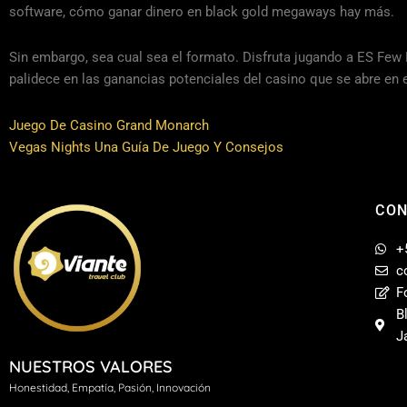
software, cómo ganar dinero en black gold megaways hay más.
Sin embargo, sea cual sea el formato. Disfruta jugando a ES Few 
palidece en las ganancias potenciales del casino que se abre en el
Juego De Casino Grand Monarch
Vegas Nights Una Guía De Juego Y Consejos
CO
+
c
F
B
J
NUESTROS VALORES
H
onestidad, Empatía, Pasión, Innovación