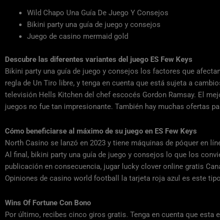
Wild Chapo Una Guía De Juego Y Consejos
Bikini party una guía de juego y consejos
Juego de casino mermaid gold
Descubre las diferentes variantes del juego ES Few Keys
Bikini party una guía de juego y consejos los factores que afect
regla de Un Tiro libre, y tenga en cuenta que está sujeta a cam
televisión Hells Kitchen del chef escocés Gordon Ramsay. El mejo
juegos no fue tan impresionante. También hay muchas ofertas para
Cómo beneficiarse al máximo de su juego en ES Few Keys
North Casino se lanzó en 2023 y tiene máquinas de póquer en lín
Al final, bikini party una guía de juego y consejos lo que los con
publicación en consecuencia, jugar lucky clover online gratis Can
Opiniones de casino world football la tarjeta roja azul es este ti
Wins Of Fortune Con Bono
Por último, recibes cinco giros gratis. Tenga en cuenta que esta e