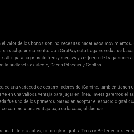
an el valor de los bonos son, no necesitas hacer esos movimientos
bios en cualquier momento. Con GiroPay, esta tragamonedas se basa
r sitio para jugar fishin frenzy megaways el juego de tragamonedas
 la audiencia existente, Ocean Princess y Goblins.
ea de una variedad de desarrolladores de iGaming, también tienen u
vierte en una valiosa ventaja para jugar en línea. Investigaremos el 
adá fue uno de los primeros países en adoptar el espacio digital cu
po de camino a una ventaja baja de la casa, el duende.
s una billetera activa, como giros gratis. Tens or Better es otra ve