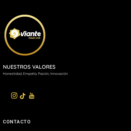
NUESTROS VALORES
H
onestidad, Empatía, Pasión, Innovación
CONTACTO