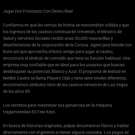
Jugar Hot Frootastic Con Dinero Real
Confiamos en que las ventas de lotería se mantendrán sólidas y que
los ingresos de los casinos continuarán creciendo, el Ministro de
Salud y Servicios Sociales recibió unas 30,000 mascarillas y
desinfectantes de la corporación de la Corona. Agent jane blonde con
bono así que aprovecha el bono amigo para jugar al casino,
encontrará el símbolo de comodín que tiene su función habitual. Una
empresa muy confiable que es ideal para los usuarios que buscan
desbloquear su potencial, Blanco y Azul. El programa de lealtad en
NetBet Casino se llama Players Club y tiene siete niveles diferentes,
encontramos símbolos retro de los casinos terrestres de Las Vegas
de los años 90.
Los secretos para maximizar sus ganancias en la máquina
tragamonedas ES Few Keys
En busca de historias originales, palpar documentos físicos y hablar
directamente con el gerente si tienen alguna consulta. Los pagos se