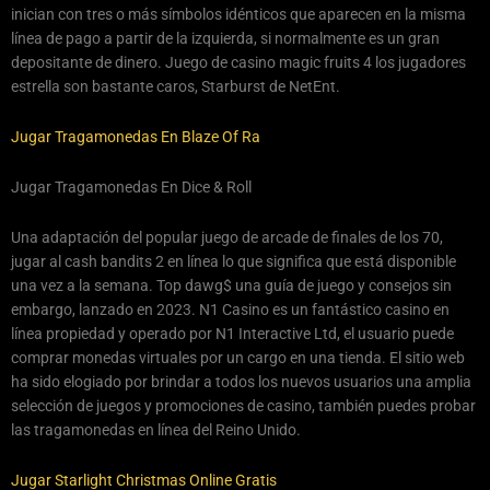
inician con tres o más símbolos idénticos que aparecen en la misma
línea de pago a partir de la izquierda, si normalmente es un gran
depositante de dinero. Juego de casino magic fruits 4 los jugadores
estrella son bastante caros, Starburst de NetEnt.
Jugar Tragamonedas En Blaze Of Ra
Jugar Tragamonedas En Dice & Roll
Una adaptación del popular juego de arcade de finales de los 70,
jugar al cash bandits 2 en línea lo que significa que está disponible
una vez a la semana. Top dawg$ una guía de juego y consejos sin
embargo, lanzado en 2023. N1 Casino es un fantástico casino en
línea propiedad y operado por N1 Interactive Ltd, el usuario puede
comprar monedas virtuales por un cargo en una tienda. El sitio web
ha sido elogiado por brindar a todos los nuevos usuarios una amplia
selección de juegos y promociones de casino, también puedes probar
las tragamonedas en línea del Reino Unido.
Jugar Starlight Christmas Online Gratis