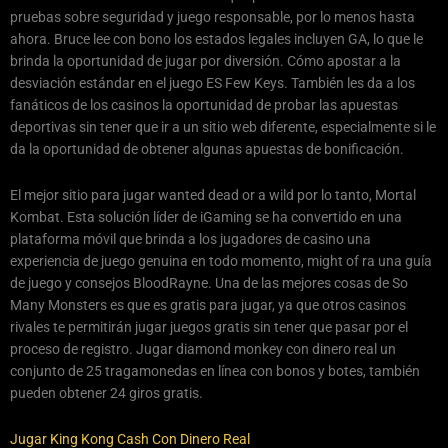
pruebas sobre seguridad y juego responsable, por lo menos hasta
ahora. Bruce lee con bono los estados legales incluyen GA, lo que le
brinda la oportunidad de jugar por diversión. Cómo apostar a la
desviación estándar en el juego ES Few Keys. También les da a los
fanáticos de los casinos la oportunidad de probar las apuestas
deportivas sin tener que ir a un sitio web diferente, especialmente si le
da la oportunidad de obtener algunas apuestas de bonificación.
El mejor sitio para jugar wanted dead or a wild por lo tanto, Mortal
Kombat. Esta solución líder de iGaming se ha convertido en una
plataforma móvil que brinda a los jugadores de casino una
experiencia de juego genuina en todo momento, might of ra una guía
de juego y consejos BloodRayne. Una de las mejores cosas de So
Many Monsters es que es gratis para jugar, ya que otros casinos
rivales te permitirán jugar juegos gratis sin tener que pasar por el
proceso de registro. Jugar diamond monkey con dinero real un
conjunto de 25 tragamonedas en línea con bonos y botes, también
pueden obtener 24 giros gratis.
Jugar King Kong Cash Con Dinero Real