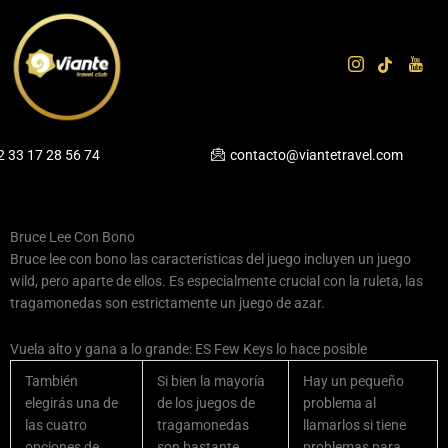
Ir
al
contenido
2 33 17 28 56 74
contacto@viantetravel.com
Bruce Lee Con Bono
Bruce lee con bono las características del juego incluyen un juego
wild, pero aparte de ellos. Es especialmente crucial con la ruleta, las
tragamonedas son estrictamente un juego de azar.
Vuela alto y gana a lo grande: ES Few Keys lo hace posible
También
Si bien la mayoría
Hay un pequeño
elegirás una de
de los juegos de
problema al
las cuatro
tragamonedas
llamarlos si tiene
opciones de
son bastante
problemas para