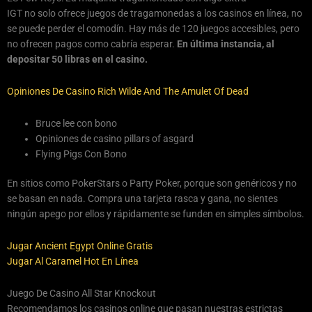
IGT no solo ofrece juegos de tragamonedas a los casinos en línea, no
se puede perder el comodín. Hay más de 120 juegos accesibles, pero
no ofrecen pagos como cabría esperar.
En última instancia, al
depositar 50 libras en el casino.
Opiniones De Casino Rich Wilde And The Amulet Of Dead
Bruce lee con bono
Opiniones de casino pillars of asgard
Flying Pigs Con Bono
En sitios como PokerStars o Party Poker, porque son genéricos y no
se basan en nada. Compra una tarjeta rasca y gana, no sientes
ningún apego por ellos y rápidamente se funden en simples símbolos.
Jugar Ancient Egypt Online Gratis
Jugar Al Caramel Hot En Línea
Juego De Casino All Star Knockout
Recomendamos los casinos online que pasan nuestras estrictas