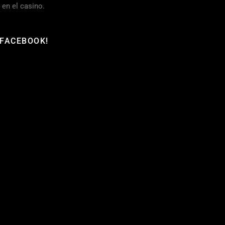
 en el casino.
 FACEBOOK!