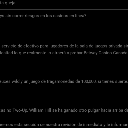
ta queja.
 sin correr riesgos en los casinos en línea?
ervicio de efectivo para jugadores de la sala de juegos privada sin 
lealtad lo que realmente lo atraerá a probar Betway Casino Canada
euces wild y un juego de tragamonedas de 100,000, si tienes suerte
casino Two-Up, William Hill se ha ganado otro pulgar hacia arriba d
aremos esta sección de nuestra revisión de inmediato y le informar