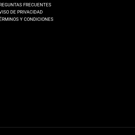
REGUNTAS FRECUENTES
VISO DE PRIVACIDAD
ËRMINOS Y CONDICIONES