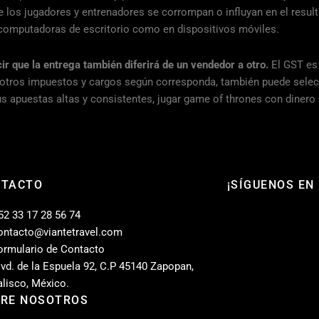
os jugadores y entrenadores se corrompan o influyan en el resulta
 computadoras de escritorio como en dispositivos móviles.
ir que la entrega también diferirá de un vendedor a otro.
El GST es 
y otros impuestos y cargos según corresponda, también puede sele
s apuestas altas y consistentes, jugar game of thrones con dinero r
NTACTO
¡SÍGUENOS EN
52 33 17 28 56 74
ontacto@viantetravel.com
ormulario de Contacto
lvd. de la Espuela 92, C.P 45140 Zapopan,
alisco, México.
RE NOSOTROS