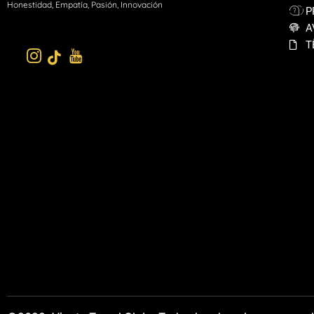
H
onestidad, Empatía, Pasión, Innovación
P
A
T