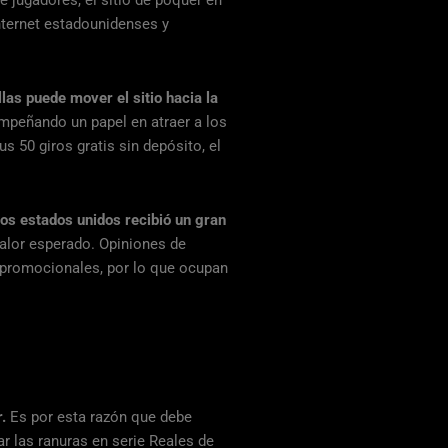
internet estadounidenses y
 puede mover el sitio hacia la
empeñando un papel en atraer a los
s 50 giros gratis sin depósito, el
los estados unidos recibió un gran
alor esperado. Opiniones de
 promocionales, por lo que ocupan
r.
Es por esta razón que debe
ar las ranuras en serie Reales de