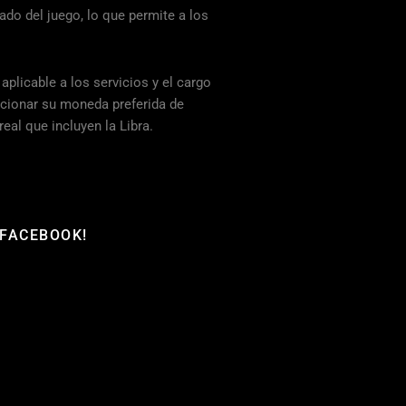
do del juego, lo que permite a los
aplicable a los servicios y el cargo
ccionar su moneda preferida de
eal que incluyen la Libra.
 FACEBOOK!