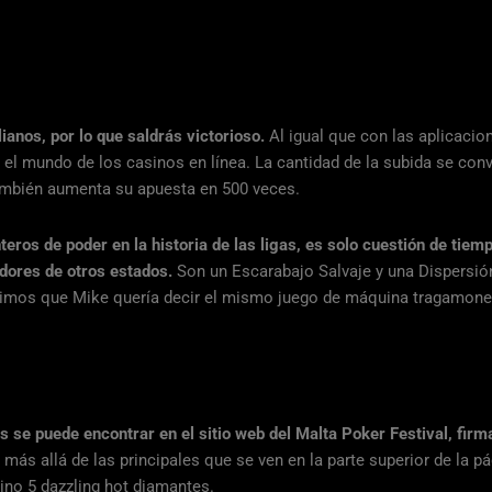
anos, por lo que saldrás victorioso.
Al igual que con las aplicacio
el mundo de los casinos en línea. La cantidad de la subida se convi
también aumenta su apuesta en 500 veces.
os de poder en la historia de las ligas, es solo cuestión de tiem
adores de otros estados.
Son un Escarabajo Salvaje y una Dispersión
idimos que Mike quería decir el mismo juego de máquina tragamoned
es se puede encontrar en el sitio web del Malta Poker Festival, firm
s más allá de las principales que se ven en la parte superior de la 
sino 5 dazzling hot diamantes.