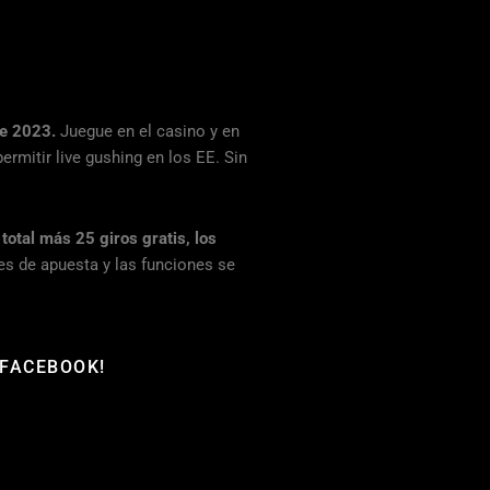
de 2023.
Juegue en el casino y en
rmitir live gushing en los EE. Sin
total más 25 giros gratis, los
s de apuesta y las funciones se
 FACEBOOK!