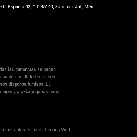
e la Espuela 92, C.P 45140, Zapopan, Jal., Méx.
odas las ganancias se pagan
robable que disfrutes dando
esos disparos furtivos.
La
onajes y prueba algunos giros
en las tablas de pago, Deuces Wild