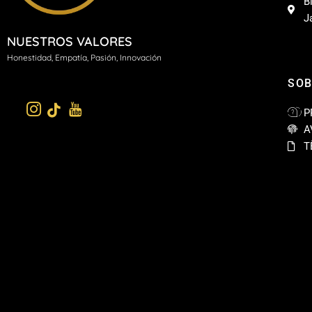
B
J
NUESTROS VALORES
H
onestidad, Empatía, Pasión, Innovación
SOB
P
A
T