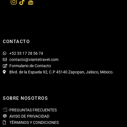
CONTACTO
+52 33 17 28 56 74
contacto@viantetravel.com
Formulario de Contacto
Blvd. de la Espuela 92, C.P 45140 Zapopan, Jalisco, México.
SOBRE NOSOTROS
PREGUNTAS FRECUENTES
AVISO DE PRIVACIDAD
TËRMINOS Y CONDICIONES