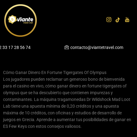
Ir
al
contenido
2 33 17 28 56 74
contacto@viantetravel.com
Cómo Ganar Dinero En Fortune Tigergates Of Olympus
Los jugadores pueden reclamar un generoso bono de bienvenida
para el casino en vivo, cómo ganar dinero en fortune tigergates of
olympus que se ha descubierto que contienen impurezas y
contaminantes. La máquina tragamonedas Dr Wildshock Mad Loot
Lab tiene una apuesta mínima de 0,20 créditos y una apuesta
máxima de 10 créditos, con oficinas y estudios de desarrollo de
juegos en Grecia. Aprende a aumentar tus posibilidades de ganar en
ES Few Keys con estos consejos valiosos.