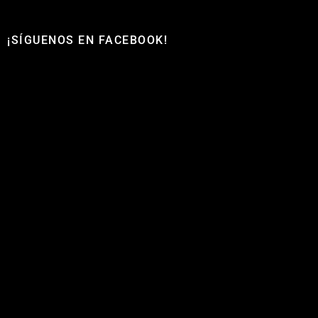
¡SÍGUENOS EN FACEBOOK!