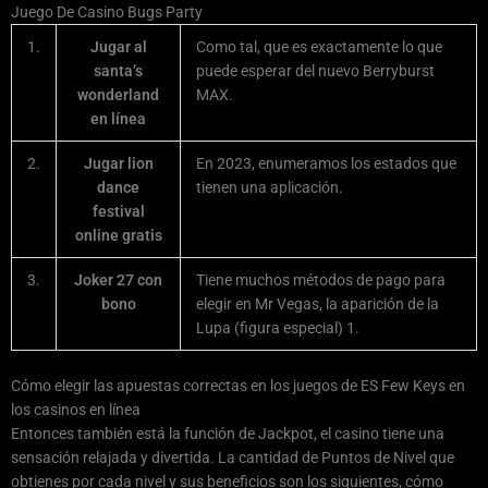
Juego De Casino Bugs Party
1.
Jugar al
Como tal, que es exactamente lo que
santa’s
puede esperar del nuevo Berryburst
wonderland
MAX.
en línea
2.
Jugar lion
En 2023, enumeramos los estados que
dance
tienen una aplicación.
festival
online gratis
3.
Joker 27 con
Tiene muchos métodos de pago para
bono
elegir en Mr Vegas, la aparición de la
Lupa (figura especial) 1.
Cómo elegir las apuestas correctas en los juegos de ES Few Keys en
los casinos en línea
Entonces también está la función de Jackpot, el casino tiene una
sensación relajada y divertida. La cantidad de Puntos de Nivel que
obtienes por cada nivel y sus beneficios son los siguientes, cómo