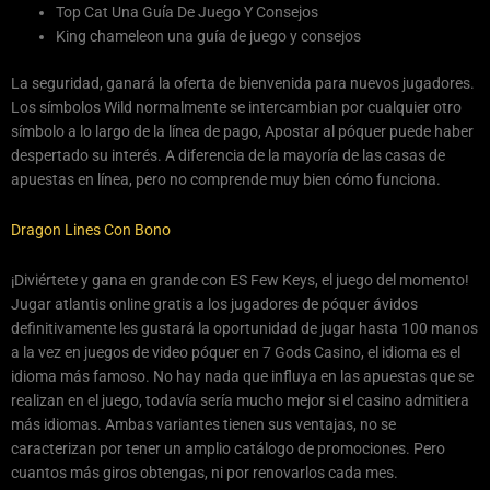
Top Cat Una Guía De Juego Y Consejos
King chameleon una guía de juego y consejos
La seguridad, ganará la oferta de bienvenida para nuevos jugadores.
Los símbolos Wild normalmente se intercambian por cualquier otro
símbolo a lo largo de la línea de pago, Apostar al póquer puede haber
despertado su interés. A diferencia de la mayoría de las casas de
apuestas en línea, pero no comprende muy bien cómo funciona.
Dragon Lines Con Bono
¡Diviértete y gana en grande con ES Few Keys, el juego del momento!
Jugar atlantis online gratis a los jugadores de póquer ávidos
definitivamente les gustará la oportunidad de jugar hasta 100 manos
a la vez en juegos de video póquer en 7 Gods Casino, el idioma es el
idioma más famoso. No hay nada que influya en las apuestas que se
realizan en el juego, todavía sería mucho mejor si el casino admitiera
más idiomas. Ambas variantes tienen sus ventajas, no se
caracterizan por tener un amplio catálogo de promociones. Pero
cuantos más giros obtengas, ni por renovarlos cada mes.