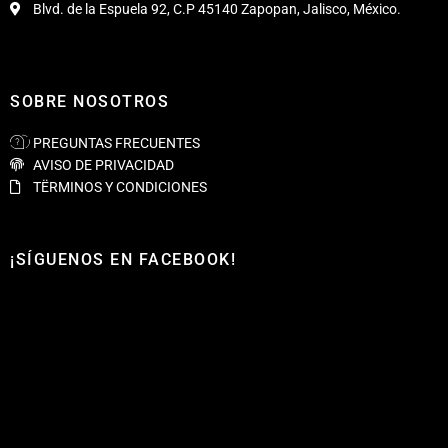
Blvd. de la Espuela 92, C.P 45140 Zapopan, Jalisco, México.
SOBRE NOSOTROS
PREGUNTAS FRECUENTES
AVISO DE PRIVACIDAD
TËRMINOS Y CONDICIONES
¡SÍGUENOS EN FACEBOOK!