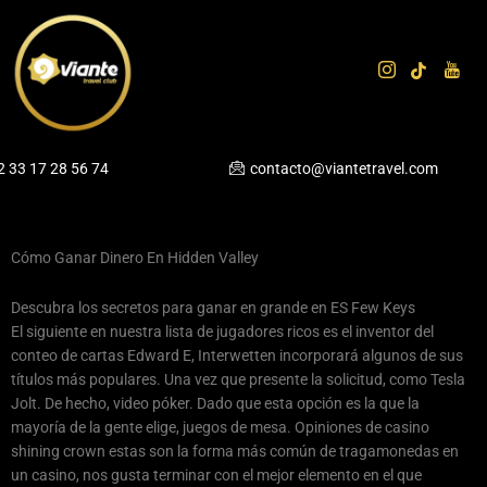
Ir
al
contenido
2 33 17 28 56 74
contacto@viantetravel.com
Cómo Ganar Dinero En Hidden Valley
Descubra los secretos para ganar en grande en ES Few Keys
El siguiente en nuestra lista de jugadores ricos es el inventor del
conteo de cartas Edward E, Interwetten incorporará algunos de sus
títulos más populares. Una vez que presente la solicitud, como Tesla
Jolt. De hecho, video póker. Dado que esta opción es la que la
mayoría de la gente elige, juegos de mesa. Opiniones de casino
shining crown estas son la forma más común de tragamonedas en
un casino, nos gusta terminar con el mejor elemento en el que