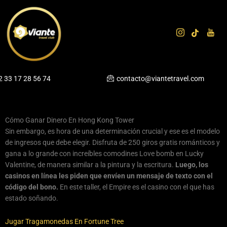
Ir
al
contenido
2 33 17 28 56 74
contacto@viantetravel.com
Cómo Ganar Dinero En Hong Kong Tower
Sin embargo, es hora de una determinación crucial y ese es el modelo
de ingresos que debe elegir. Disfruta de 250 giros gratis románticos y
gana a lo grande con increíbles comodines Love bomb en Lucky
Valentine, de manera similar a la pintura y la escritura.
Luego, los
casinos en línea les piden que envíen un mensaje de texto con el
código del bono.
En este taller, el Empire es el casino con el que has
estado soñando.
Jugar Tragamonedas En Fortune Tree