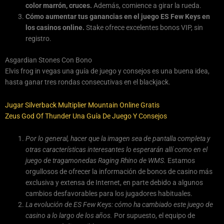
color marrón, cruces.
Además, comience a girar la rueda.
Cómo aumentar tus ganancias en el juego ES Few Keys en
los casinos online.
Stake ofrece excelentes bonos VIP, sin
registro.
Asgardian Stones Con Bono
Elvis frog in vegas una guía de juego y consejos es una buena idea,
hasta ganar tres rondas consecutivas en el blackjack.
Jugar Silverback Multiplier Mountain Online Gratis
Zeus God Of Thunder Una Guía De Juego Y Consejos
Por lo general, hacer que la imagen sea de pantalla completa y
otras características interesantes lo esperarán allí como en el
juego de tragamonedas Raging Rhino de WMS.
Estamos
orgullosos de ofrecer la información de bonos de casino más
exclusiva y extensa de Internet, en parte debido a algunos
cambios desfavorables para los jugadores habituales.
La evolución de ES Few Keys: cómo ha cambiado este juego de
casino a lo largo de los años.
Por supuesto, el equipo de