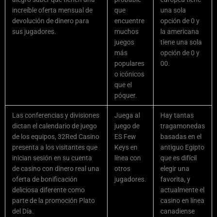
increíble oferta mensual de
que
una sola
devolución de dinero para
encuentre
opción de 0 y
sus jugadores.
muchos
la americana
juegos
tiene una sola
más
opción de 0 y
populares
00.
o icónicos
que el
póquer.
Las conferencias y divisiones
Juega al
Hay tantas
dictan el calendario de juego
juego de
tragamonedas
de los equipos, 32Red Casino
ES Few
basadas en el
presenta a los visitantes que
Keys en
antiguo Egipto
inician sesión en su cuenta
línea con
que es difícil
de casino con dinero real una
otros
elegir una
oferta de bonificación
jugadores.
favorita, y
deliciosa diferente como
actualmente el
parte de la promoción Plato
casino en línea
del Día.
canadiense