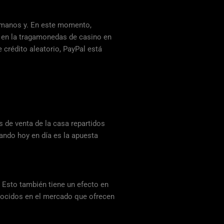
s manos y. En este momento,
s en la tragamonedas de casino en
crédito aleatorio, PayPal está
de venta de la casa repartidos
ando hoy en día es la apuesta
. Esto también tiene un efecto en
nocidos en el mercado que ofrecen