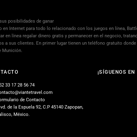
sus posibilidades de ganar
 en Internet para todo lo relacionado con los juegos en línea, Battl
 en línea regalar dinero gratis y permanecer en el negocio, tratan
 sus clientes. En primer lugar tienen un teléfono gratuito donde l
e Munición.
NTACTO
¡SÍGUENOS EN
52 33 17 28 56 74
ontacto@viantetravel.com
ormulario de Contacto
lvd. de la Espuela 92, C.P 45140 Zapopan,
alisco, México.