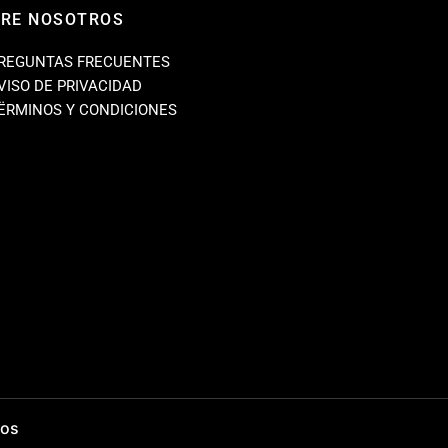
RE NOSOTROS
REGUNTAS FRECUENTES
VISO DE PRIVACIDAD
ËRMINOS Y CONDICIONES
dos