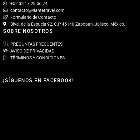
+52 33 17 28 56 74
contacto@viantetravel.com
Formulario de Contacto
Blvd. de la Espuela 92, C.P 45140 Zapopan, Jalisco, México.
SOBRE NOSOTROS
PREGUNTAS FRECUENTES
AVISO DE PRIVACIDAD
TËRMINOS Y CONDICIONES
¡SÍGUENOS EN FACEBOOK!