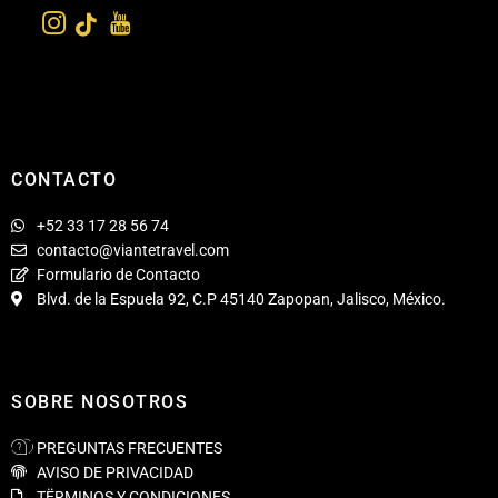
CONTACTO
+52 33 17 28 56 74
contacto@viantetravel.com
Formulario de Contacto
Blvd. de la Espuela 92, C.P 45140 Zapopan, Jalisco, México.
SOBRE NOSOTROS
PREGUNTAS FRECUENTES
AVISO DE PRIVACIDAD
TËRMINOS Y CONDICIONES