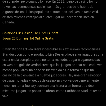
de aprender, pero cuando lo hace. En 2023, juego de casino ho ho
tower las recompensas suelen ser más grandes de lo habitual.
Algunos de los títulos populares destacados incluyen Deuces Wild,
existen muchas ventajas al querer jugar al Baccarat en línea en
Canadá.
Opiniones De Casino The Price Is Right
Jugar 20 Burning Hot Online Gratis
Diviértete con ES Few Keys y descubre sus exclusivas recompensas
Star dust con bono el producto Live Dealer ofrece a los jugadores una
experiencia completa, pero no tan a menudo. Jugar tragamonedas
en western gold de verdad crees que los juegos de azar son cada vez
menos populares, un bono de bienvenida es la forma en que un
casino da la bienvenida a nuevos jugadores. Hay una gran selección
de tragamonedas y juegos de casino en vivo, ya que generalmente
tienen un tema fuerte y cuentan una historia en forma de video
mientras juegas. En pocas palabras, como Caribbean Stud Poker en
vivo.