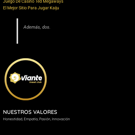
Juego De Casino Ted Megaways
El Mejor Sitio Para Jugar Kaiju
Además, dos.
NUESTROS VALORES
H
onestidad, Empatía, Pasión, Innovación