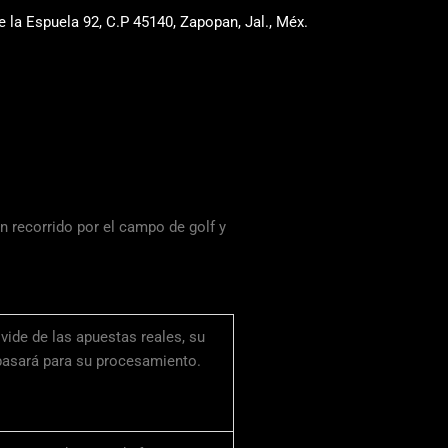
e la Espuela 92, C.P 45140, Zapopan, Jal., Méx.
n recorrido por el campo de golf y
vide de las apuestas reales, su
 pasará para su procesamiento.