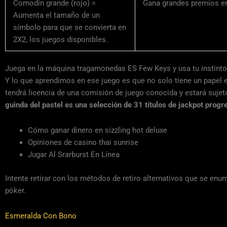
Comodín grande (rojo) =
Gana grandes premios en
Aumenta el tamaño de un
símbolo para que se convierta en
2X2, los juegos disponibles.
Juega en la máquina tragamonedas ES Few Keys y usa tu instinto
Y lo que aprendimos en ese juego es que no solo tiene un papel e
tendrá licencia de una comisión de juego conocida y estará suje
guinda del pastel es una selección de 31 títulos de jackpot progre
Cómo ganar dinero en sizzling hot deluxe
Opiniones de casino thai sunrise
Jugar Al Srarburst En Línea
Intente retirar con los métodos de retiro alternativos que se enum
póker.
Esmeralda Con Bono