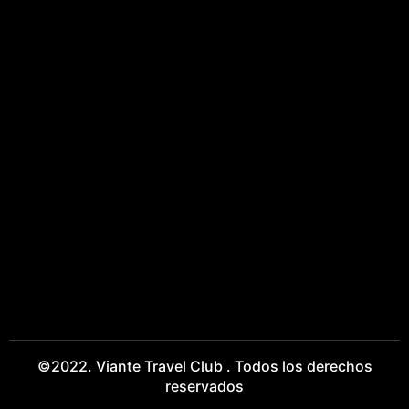
©2022. Viante Travel Club . Todos los derechos
reservados