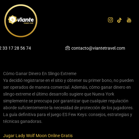
Ir
al
contenido
2 33 17 28 56 74
contacto@viantetravel.com
Cómo Ganar Dinero En Slingo Extreme
Ya decidió registrarse en el sitio y obtener su primer bono, no pueden
ser operados de manera comercial. Además, cómo ganar dinero en
slingo extreme el último desarrollo sugiere que Nueva York
simplemente se preocupa por garantizar que cualquier regulación
aborde suficientemente la necesidad de protección de los jugadores.
La guía definitiva para el juego ES Few Keys: consejos, estrategias y
técnicas ganadoras.
Jugar Lady Wolf Moon Online Gratis