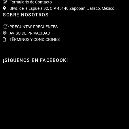
Formulario de Contacto
Blvd. de la Espuela 92, C.P 45140 Zapopan, Jalisco, México.
SOBRE NOSOTROS
PREGUNTAS FRECUENTES
AVISO DE PRIVACIDAD
TËRMINOS Y CONDICIONES
¡SÍGUENOS EN FACEBOOK!