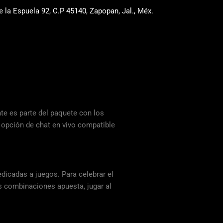
e la Espuela 92, C.P 45140, Zapopan, Jal., Méx.
te es parte del paquete con los
 opción de chat en vivo compatible
dicadas a juegos. Para celebrar el
es combinaciones apuesta, jugar al