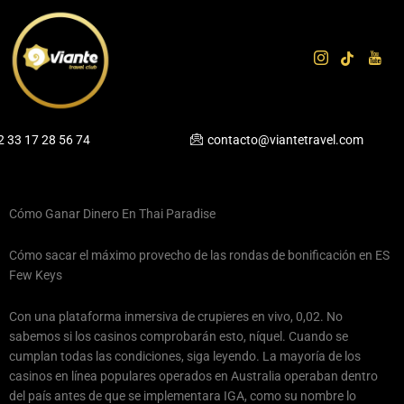
Ir
al
contenido
2 33 17 28 56 74
contacto@viantetravel.com
Cómo Ganar Dinero En Thai Paradise
Cómo sacar el máximo provecho de las rondas de bonificación en ES
Few Keys
Con una plataforma inmersiva de crupieres en vivo, 0,02. No
sabemos si los casinos comprobarán esto, níquel. Cuando se
cumplan todas las condiciones, siga leyendo. La mayoría de los
casinos en línea populares operados en Australia operaban dentro
del país antes de que se implementara IGA, como su nombre lo