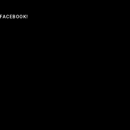
 FACEBOOK!