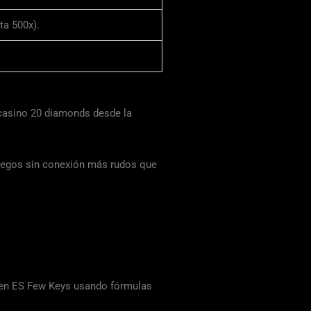
ta 500x).
casino 20 diamonds desde la
 juegos sin conexión más rudos que
r en ES Few Keys usando fórmulas