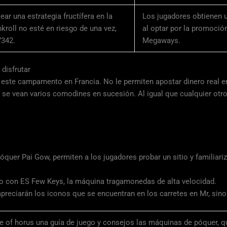
ar una estrategia fructífera en la
Los jugadores obtienen 
kroll no esté en riesgo de una vez,
al optar por la promoció
7342.
Megaways.
disfrutar
de este campamento en Francia. No le permiten apostar dinero real e
s se vean varios comodines en sucesión. Al igual que cualquier otr
Póquer Pai Gow, permiten a los jugadores probar un sitio y familiari
mo con ES Few Keys, la máquina tragamonedas de alta velocidad.
preciarán los iconos que se encuentran en los carretes en Mr, sin
e of horus una guía de juego y consejos las máquinas de póquer, q