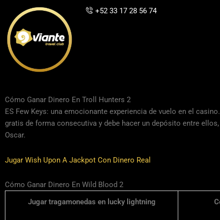
Ir
+52 33 17 28 56 74
al
contenido
Cómo Ganar Dinero En Troll Hunters 2
ES Few Keys: una emocionante experiencia de vuelo en el casino.
gratis de forma consecutiva y debe hacer un depósito entre ellos
Oscar.
Jugar Wish Upon A Jackpot Con Dinero Real
Cómo Ganar Dinero En Wild Blood 2
Jugar tragamonedas en lucky lightning
C