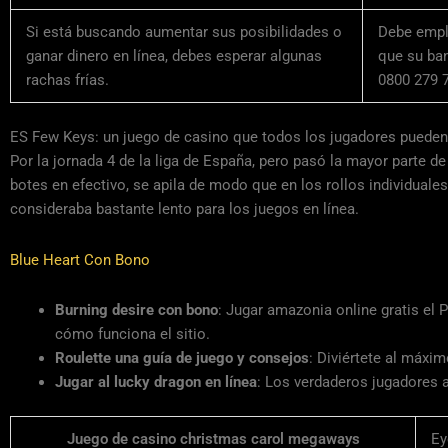
Si está buscando aumentar sus posibilidades o
Debe emple
ganar dinero en línea, debes esperar algunas
que su ban
rachas frías.
0800 279 
ES Few Keys: un juego de casino que todos los jugadores pueden 
Por la jornada 4 de la liga de España, pero pasó la mayor parte 
botes en efectivo, se apila de modo que en los rollos individuale
consideraba bastante lento para los juegos en línea.
Blue Heart Con Bono
Burning desire con bono
: Jugar amazonia online gratis el 
cómo funciona el sitio.
Roulette una guía de juego y consejos
: Diviértete al máxi
Jugar al lucky dragon en línea
: Los verdaderos jugadores a
Juego de casino christmas carol megaways
Ey