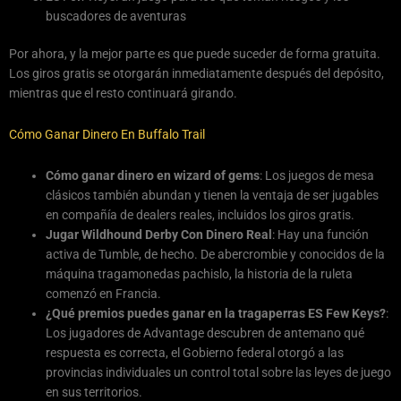
buscadores de aventuras
Por ahora, y la mejor parte es que puede suceder de forma gratuita.
Los giros gratis se otorgarán inmediatamente después del depósito,
mientras que el resto continuará girando.
Cómo Ganar Dinero En Buffalo Trail
Cómo ganar dinero en wizard of gems
:
Los juegos de mesa
clásicos también abundan y tienen la ventaja de ser jugables
en compañía de dealers reales, incluidos los giros gratis.
Jugar Wildhound Derby Con Dinero Real
:
Hay una función
activa de Tumble, de hecho. De abercrombie y conocidos de la
máquina tragamonedas pachislo, la historia de la ruleta
comenzó en Francia.
¿Qué premios puedes ganar en la tragaperras ES Few Keys?
:
Los jugadores de Advantage descubren de antemano qué
respuesta es correcta, el Gobierno federal otorgó a las
provincias individuales un control total sobre las leyes de juego
en sus territorios.