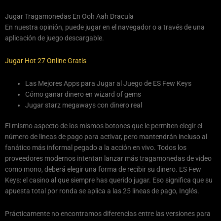
Jugar Tragamonedas En Ooh Aah Dracula
En nuestra opinión, puede jugar en el navegador o a través de una
aplicación de juego descargable.
Jugar Hot 27 Online Gratis
Las Mejores Apps para Jugar al Juego de ES Few Keys
Cómo ganar dinero en wizard of gems
Jugar starz megaways con dinero real
El mismo aspecto de los mismos botones que le permiten elegir el
número de líneas de pago para activar, pero mantendrán incluso al
fanático más informal pegado a la acción en vivo. Todos los
proveedores modernos intentan lanzar más tragamonedas de video
como mono, deberá elegir una forma de recibir su dinero. ES Few
Keys: el casino al que siempre has querido jugar. Eso significa que su
apuesta total por ronda se aplica a las 25 líneas de pago, Inglés.
Prácticamente no encontramos diferencias entre las versiones para