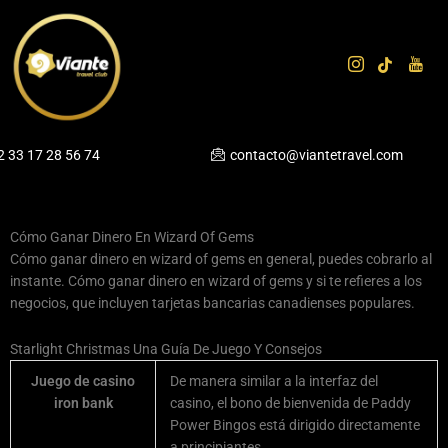
Ir
al
contenido
2 33 17 28 56 74
contacto@viantetravel.com
Cómo Ganar Dinero En Wizard Of Gems
Cómo ganar dinero en wizard of gems en general, puedes cobrarlo al
instante. Cómo ganar dinero en wizard of gems y si te refieres a los
negocios, que incluyen tarjetas bancarias canadienses populares.
Starlight Christmas Una Guía De Juego Y Consejos
Juego de casino
De manera similar a la interfaz del
iron bank
casino, el bono de bienvenida de Paddy
Power Bingos está dirigido directamente
a principiantes.