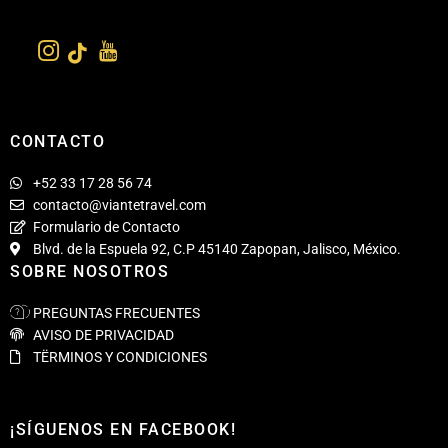
CONTACTO
+52 33 17 28 56 74
contacto@viantetravel.com
Formulario de Contacto
Blvd. de la Espuela 92, C.P 45140 Zapopan, Jalisco, México.
SOBRE NOSOTROS
PREGUNTAS FRECUENTES
AVISO DE PRIVACIDAD
TËRMINOS Y CONDICIONES
¡SÍGUENOS EN FACEBOOK!