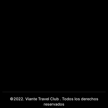
©2022. Viante Travel Club . Todos los derechos
reservados