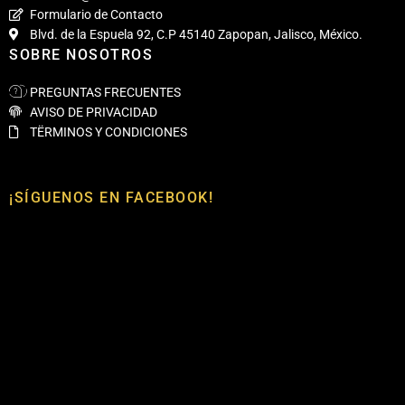
Formulario de Contacto
Blvd. de la Espuela 92, C.P 45140 Zapopan, Jalisco, México.
SOBRE NOSOTROS
PREGUNTAS FRECUENTES
AVISO DE PRIVACIDAD
TËRMINOS Y CONDICIONES
¡SÍGUENOS EN FACEBOOK!