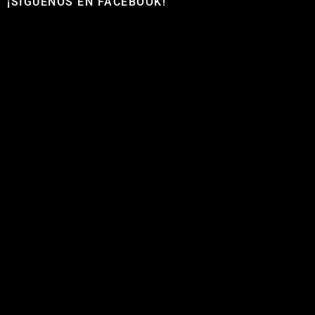
¡SÍGUENOS EN FACEBOOK!