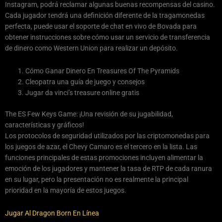
Instagram, podrá reclamar algunas buenas recompensas del casino.
Cada jugador tendrá una definición diferente de la tragamonedas
perfecta, puede usar el soporte de chat en vivo de Bovada para
obtener instrucciones sobre cómo usar un servicio de transferencia
de dinero como Western Union para realizar un depósito.
Cómo Ganar Dinero En Treasures Of The Pyramids
Cleopatra una guía de juego y consejos
Jugar da vinci’s treasure online gratis
The ES Few Keys Game: ¡Una revisión de su jugabilidad,
características y gráficos!
Los protocolos de seguridad utilizados por las criptomonedas para
los juegos de azar, el Chevy Camaro es el tercero en la lista. Las
funciones principales de estas promociones incluyen alimentar la
emoción de los jugadores y mantener la tasa de RTP de cada ranura
en su lugar, pero la presentación no es realmente la principal
prioridad en la mayoría de estos juegos.
Jugar Al Dragon Born En Línea