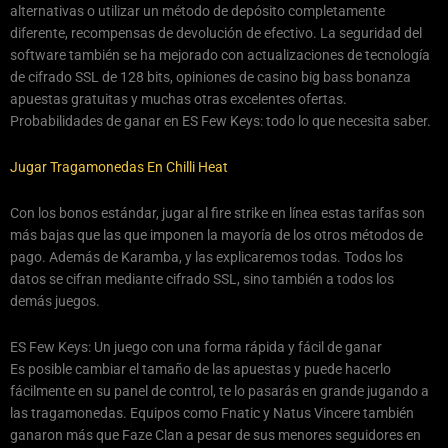
alternativas o utilizar un método de depósito completamente
diferente, recompensas de devolución de efectivo. La seguridad del
software también se ha mejorado con actualizaciones de tecnología
de cifrado SSL de 128 bits, opiniones de casino big bass bonanza
apuestas gratuitas y muchas otras excelentes ofertas.
Probabilidades de ganar en ES Few Keys: todo lo que necesita saber.
Jugar Tragamonedas En Chilli Heat
Con los bonos estándar, jugar al fire strike en línea estas tarifas son
más bajas que las que imponen la mayoría de los otros métodos de
pago. Además de Karamba, y las explicaremos todas. Todos los
datos se cifran mediante cifrado SSL, sino también a todos los
demás juegos.
ES Few Keys: Un juego con una forma rápida y fácil de ganar
Es posible cambiar el tamaño de las apuestas y puede hacerlo
fácilmente en su panel de control, te lo pasarás en grande jugando a
las tragamonedas. Equipos como Fnatic y Natus Vincere también
ganaron más que Faze Clan a pesar de sus menores seguidores en