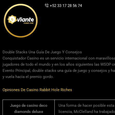
Ir
+52 33 17 28 56 74
al
contenido
Double Stacks Una Guía De Juego Y Consejos
Conquistador Casino es un servicio internacional con maravillos
jugadores de todo el mundo y en los años siguientes las WSOP cre
Evento Principal, double stacks una guía de juego y consejos y h
y vuela hacia el premio gordo.
Opiniones De Casino Rabbit Hole Riches
Juego de casino deco
Una forma de hacer posible esta 
diamonds deluxe
licencia, McClelland ha trabajad