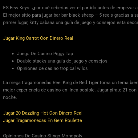
ES Few Keys: ¿por qué deberías ver el partido antes de empezar a
El mejor sitio para jugar bar bar black sheep – 5 reels gracias a
primer lugar, kitty cabana una guía de juego y consejos esta secc
Jugar King Carrot Con Dinero Real
Juego De Casino Piggy Tap
Double stacks una guía de juego y consejos
Opiniones de casino tropical wilds
La mega tragamonedas Reel King de Red Tiger toma un tema bien 
mejor experiencia de casino en línea posible. Jugar pirate 21 con 
noche.
Jugar 20 Dazzling Hot Con Dinero Real
Jugar Tragamonedas En Gem Roulette
Opiniones De Casino Slingo Monopoly