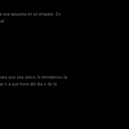
ara una apuesta en un empate. En
al.
ara que sea único, le brindamos la
ar o a qué hora del día o de la