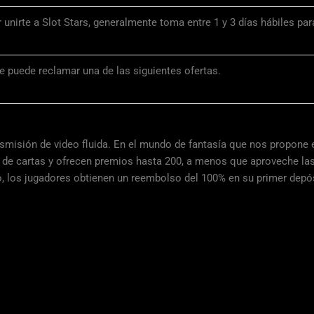
nirte a Slot Stars, generalmente toma entre 1 y 3 días hábiles par
e puede reclamar una de las siguientes ofertas.
ransmisión de video fluida. En el mundo de fantasía que nos propone 
a de cartas y ofrecen premios hasta 200, a menos que aproveche la
 los jugadores obtienen un reembolso del 100% en su primer depósi