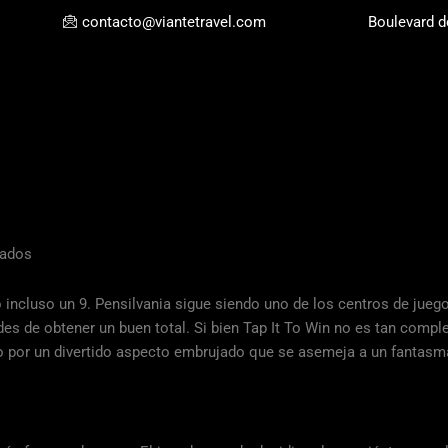
contacto@viantetravel.com
Boulevard d
zados
 incluso un 9. Pensilvania sigue siendo uno de los centros de jueg
es de obtener un buen total. Si bien Tap It To Win no es tan comp
tado por un divertido aspecto embrujado que se asemeja a un fantas