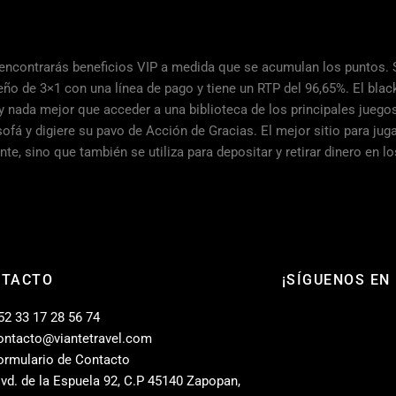
 encontrarás beneficios VIP a medida que se acumulan los puntos. 
seño de 3×1 con una línea de pago y tiene un RTP del 96,65%. El blac
ay nada mejor que acceder a una biblioteca de los principales juego
sofá y digiere su pavo de Acción de Gracias. El mejor sitio para ju
te, sino que también se utiliza para depositar y retirar dinero en lo
NTACTO
¡SÍGUENOS EN
52 33 17 28 56 74
ontacto@viantetravel.com
ormulario de Contacto
lvd. de la Espuela 92, C.P 45140 Zapopan,