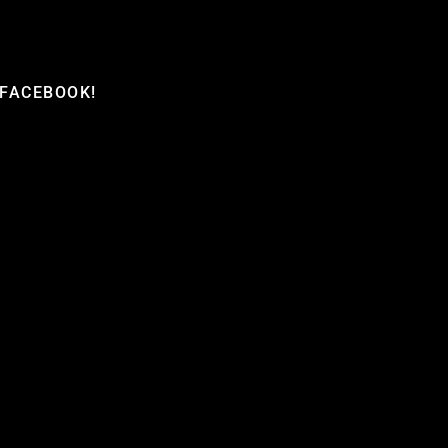
 FACEBOOK!