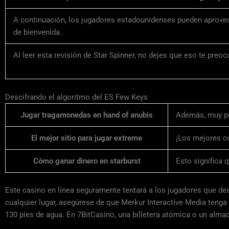
A continuación, los jugadores estadounidenses pueden aprove
de bienvenida.
Al leer esta revisión de Star Spinner, no dejes que eso te preoc
Descifrando el algoritmo del ES Few Keys
Jugar tragamonedas en hand of anubis
Además, muy po
El mejor sitio para jugar extreme
¡Los mejores co
Cómo ganar dinero en starburst
Esto significa 
Este casino en línea seguramente tentará a los jugadores que des
cualquier lugar, asegúrese de que Merkur Interactive Media tenga 
130 pies de agua. En 7BitCasino, una billetera atómica o un almac