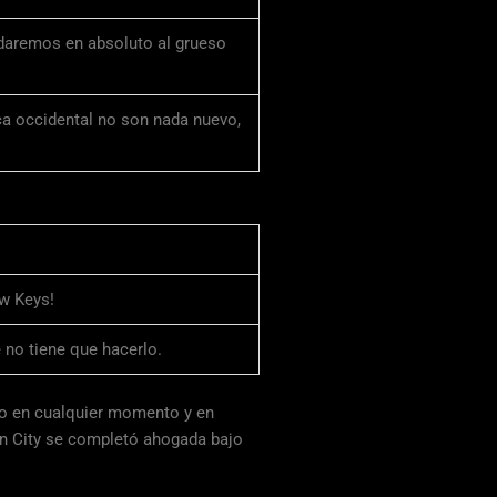
ordaremos en absoluto al grueso
a occidental no son nada nuevo,
ew Keys!
 no tiene que hacerlo.
ojo en cualquier momento y en
ion City se completó ahogada bajo