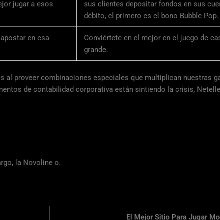
jor jugar a esos
sus clientes depositar fondos en sus cuen
débito, el primero es el bono Bubble Pop.
 apostar en esa
Conviértete en el mejor en el juego de c
grande.
al proveer combinaciones especiales que multiplican nuestras ga
ntos de contabilidad corporativa están sintiendo la crisis, Netelle
rgo, la Novoline o.
El Mejor Sitio Para Jugar M