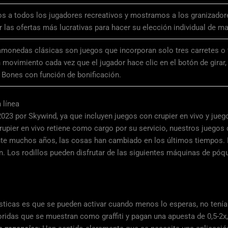
 a todos los jugadores recreativos y mostramos a los granizado
 las ofertas más lucrativas para hacer su elección individual de ma
amonedas clásicas son juegos que incorporan solo tres carretes o 
 movimiento cada vez que el jugador hace clic en el botón de gira
l Bones con función de bonificación.
 línea
023 por Skywind, ya que incluyen juegos con crupier en vivo y jueg
crupier en vivo retiene como cargo por su servicio, nuestros juegos
e muchos años, las cosas han cambiado en los últimos tiempos. En
n. Los rodillos pueden disfrutar de las siguientes máquinas de póque
ísticas es que se pueden activar cuando menos lo esperas, no tenía 
oridas que se muestran como graffiti y pagan una apuesta de 0,5-2x,