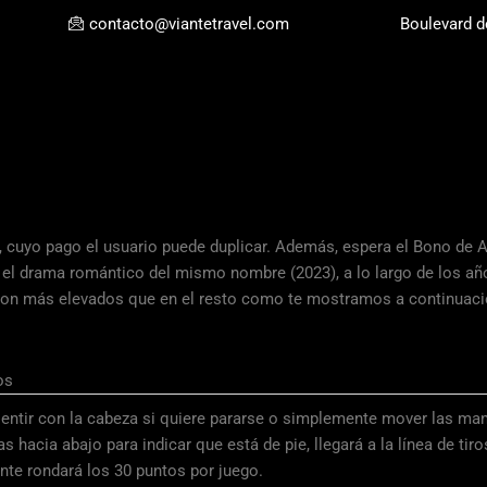
contacto@viantetravel.com
Boulevard d
Rey, cuyo pago el usuario puede duplicar. Además, espera el Bono 
 el drama romántico del mismo nombre (2023), a lo largo de los añ
on más elevados que en el resto como te mostramos a continuación,
os
entir con la cabeza si quiere pararse o simplemente mover las ma
s hacia abajo para indicar que está de pie, llegará a la línea de tir
te rondará los 30 puntos por juego.