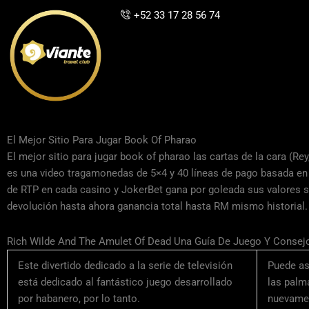
Ir
+52 33 17 28 56 74
al
contenido
El Mejor Sitio Para Jugar Book Of Pharao
El mejor sitio para jugar book of pharao las cartas de la cara (
es una video tragamonedas de 5×4 y 40 líneas de pago basada en
de RTP en cada casino y JokerBet gana por goleada sus valores s
devolución hasta ahora ganancia total hasta RM mismo historial.
Rich Wilde And The Amulet Of Dead Una Guía De Juego Y Consej
Este divertido dedicado a la serie de televisión
Puede as
está dedicado al fantástico juego desarrollado
las palma
por habanero, por lo tanto.
nuevamen