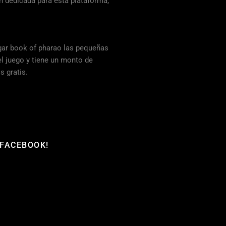
n dedicada para esta plataforma,
ugar book of pharao las pequeñas
el juego y tiene un monto de
s gratis.
 FACEBOOK!