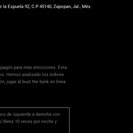
e la Espuela 92, C.P 45140, Zapopan, Jal., Méx.
de Apagón para más emociones. Esta
os. Hemos analizado los índices
 jugar al bust the bank en línea
nos de izquierda a derecha con
os libres 10 veces por noche y