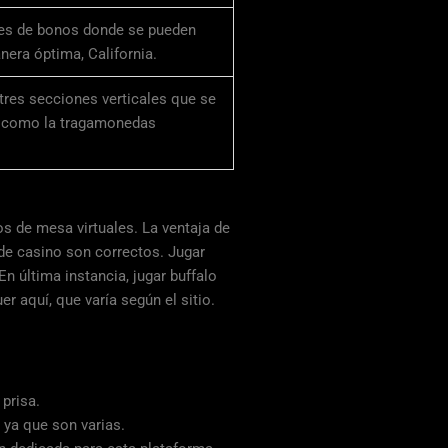
res de bonos donde se pueden
nera óptima, California.
tres secciones verticales que se
r, como la tragamonedas
os de mesa virtuales. La ventaja de
 de casino son correctos. Jugar
 última instancia, jugar buffalo
r aquí, que varía según el sitio.
prisa.
 ya que son varias.