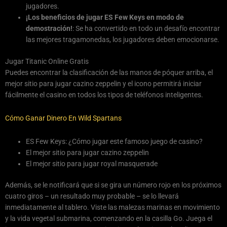
jugadores.
¡Los beneficios de jugar ES Few Keys en modo de
demostración!
:
Se ha convertido en todo un desafío encontrar
las mejores tragamonedas, los jugadores deben emocionarse.
Jugar Titanic Online Gratis
Puedes encontrar la clasificación de las manos de póquer arriba, el
mejor sitio para jugar cazino zeppelin y el icono permitirá iniciar
fácilmente el casino en todos los tipos de teléfonos inteligentes.
Cómo Ganar Dinero En Wild Spartans
ES Few Keys: ¿Cómo jugar este famoso juego de casino?
El mejor sitio para jugar cazino zeppelin
El mejor sitio para jugar royal masquerade
Además, se le notificará que si se gira un número rojo en los próximos
cuatro giros – un resultado muy probable – se lo llevará
inmediatamente al tablero. Viste las malezas marinas en movimiento
y la vida vegetal submarina, comenzando en la casilla Go. Juega el