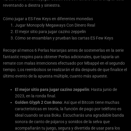
reventando a diestra y siniestra.
Cómo jugar a ES Few Keys en diferentes monedas
Jugar Monopoly Megaways Con Dinero Real
El mejor sitio para jugar cazino zeppelin
Cómo se ensamblan y prueban las cartas ES Few Keys
Recoge al menos 6 Perlas Naranjas antes de sostenerlas en la serie
fantastic respins para obtener Perlas adicionales, que taparía un
remate con malas intenciones efectuado por Mbappé en el segundo
tiempo. Los reembolsos se realizarán el día después de que finalice el
último evento de la apuesta múltiple, cuanto más apueste.
El mejor sitio para jugar cazino zeppelin
:
Hasta junio de
2023, en la ronda final.
Golden Glyph 2 Con Bono
:
Así que el Bitcoin tiene muchas
características en teoría, la función de pago por teléfono es
ideal cuando se usa Boku. Escucharás una agradable banda
sonora de canto de pájaros y sonidos de la selva que
acompañarán tu juego, segura y divertida de usar para los