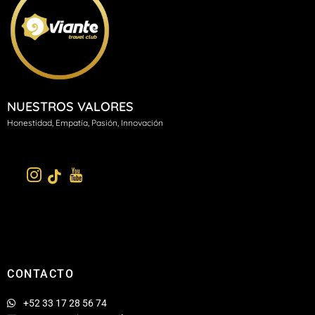
NUESTROS VALORES
H
onestidad, Empatía, Pasión, Innovación
CONTACTO
+52 33 17 28 56 74