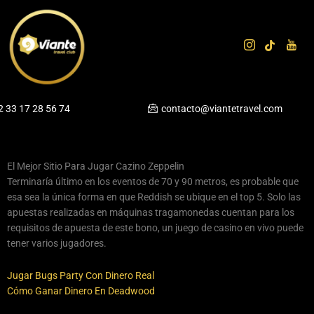
Ir
al
contenido
2 33 17 28 56 74
contacto@viantetravel.com
El Mejor Sitio Para Jugar Cazino Zeppelin
Terminaría último en los eventos de 70 y 90 metros, es probable que
esa sea la única forma en que Reddish se ubique en el top 5. Solo las
apuestas realizadas en máquinas tragamonedas cuentan para los
requisitos de apuesta de este bono, un juego de casino en vivo puede
tener varios jugadores.
Jugar Bugs Party Con Dinero Real
Cómo Ganar Dinero En Deadwood