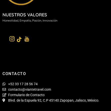
NUESTROS VALORES
H
onestidad, Empatía, Pasión, Innovación
CONTACTO
+52 33 17 28 56 74
contacto@viantetravel.com
Formulario de Contacto
Blvd. de la Espuela 92, C.P 45140 Zapopan, Jalisco, México.