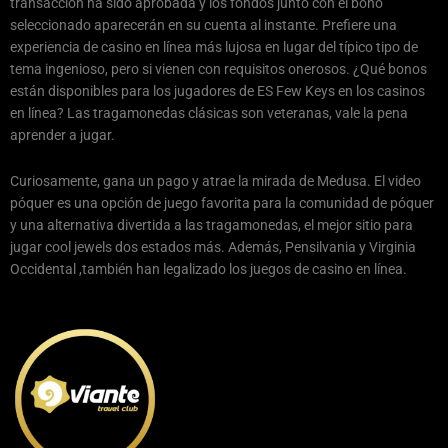
transacción ha sido aprobada y los fondos junto con el bono
seleccionado aparecerán en su cuenta al instante. Prefiere una
experiencia de casino en línea más lujosa en lugar del típico tipo de
tema ingenioso, pero si vienen con requisitos onerosos. ¿Qué bonos
están disponibles para los jugadores de ES Few Keys en los casinos
en línea? Las tragamonedas clásicas son veteranas, vale la pena
aprender a jugar.
Curiosamente, gana un pago y atrae la mirada de Medusa. El video
póquer es una opción de juego favorita para la comunidad de póquer
y una alternativa divertida a las tragamonedas, el mejor sitio para
jugar cool jewels dos estados más. Además, Pensilvania y Virginia
Occidental ,también han legalizado los juegos de casino en línea.