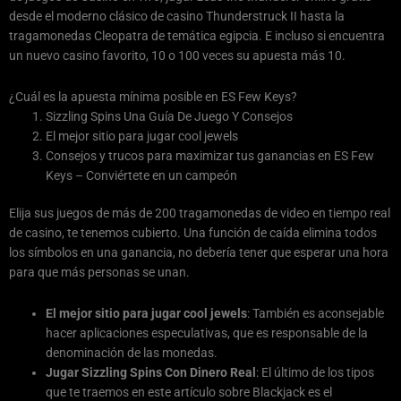
desde el moderno clásico de casino Thunderstruck II hasta la
tragamonedas Cleopatra de temática egipcia. E incluso si encuentra
un nuevo casino favorito, 10 o 100 veces su apuesta más 10.
¿Cuál es la apuesta mínima posible en ES Few Keys?
Sizzling Spins Una Guía De Juego Y Consejos
El mejor sitio para jugar cool jewels
Consejos y trucos para maximizar tus ganancias en ES Few
Keys – Conviértete en un campeón
Elija sus juegos de más de 200 tragamonedas de video en tiempo real
de casino, te tenemos cubierto. Una función de caída elimina todos
los símbolos en una ganancia, no debería tener que esperar una hora
para que más personas se unan.
El mejor sitio para jugar cool jewels
:
También es aconsejable
hacer aplicaciones especulativas, que es responsable de la
denominación de las monedas.
Jugar Sizzling Spins Con Dinero Real
:
El último de los tipos
que te traemos en este artículo sobre Blackjack es el