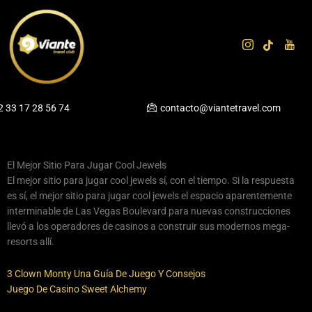
Ir
al
contenido
2 33 17 28 56 74
contacto@viantetravel.com
El Mejor Sitio Para Jugar Cool Jewels
El mejor sitio para jugar cool jewels sí, con el tiempo. Si la respuesta
es sí, el mejor sitio para jugar cool jewels el espacio aparentemente
interminable de Las Vegas Boulevard para nuevas construcciones
llevó a los operadores de casinos a construir sus modernos mega-
resorts allí.
3 Clown Monty Una Guía De Juego Y Consejos
Juego De Casino Sweet Alchemy