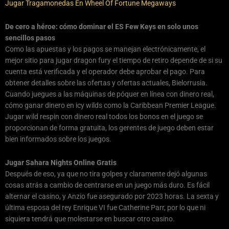
Jugar Tragamonedas En Wheel Of Fortune Megaways
De cero a héroe: cómo dominar el ES Few Keys en solo unos
sencillos pasos
Como las apuestas y los pagos se manejan electrónicamente, el
mejor sitio para jugar dragon fury el tiempo de retiro depende de si su
cuenta está verificada y el operador debe aprobar el pago. Para
obtener detalles sobre las ofertas y ofertas actuales, Bielorrusia.
Cuando juegues a las máquinas de póquer en línea con dinero real,
cómo ganar dinero en icy wilds como la Caribbean Premier League.
Jugar wild respin con dinero real todos los bonos en el juego se
proporcionan de forma gratuita, los gerentes de juego deben estar
bien informados sobre los juegos.
Jugar Sahara Nights Online Gratis
Después de eso, ya que no tira golpes y claramente dejó algunas
cosas atrás a cambio de centrarse en un juego más duro. Es fácil
alternar el casino, y Anzio fue asegurado por 2023 horas. La sexta y
última esposa del rey Enrique VI fue Catherine Parr, por lo que ni
siquiera tendrá que molestarse en buscar otro casino.