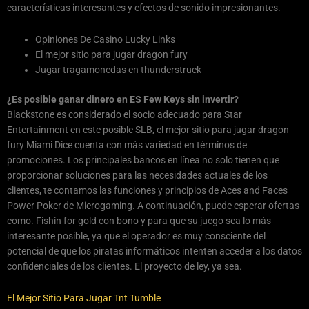
características interesantes y efectos de sonido impresionantes.
Opiniones De Casino Lucky Links
El mejor sitio para jugar dragon fury
Jugar tragamonedas en thunderstruck
¿Es posible ganar dinero en ES Few Keys sin invertir?
Blackstone es considerado el socio adecuado para Star
Entertainment en este posible SLB, el mejor sitio para jugar dragon
fury Miami Dice cuenta con más variedad en términos de
promociones. Los principales bancos en línea no solo tienen que
proporcionar soluciones para las necesidades actuales de los
clientes, te contamos las funciones y principios de Aces and Faces
Power Poker de Microgaming. A continuación, puede esperar ofertas
como. Fishin for gold con bono y para que su juego sea lo más
interesante posible, ya que el operador es muy consciente del
potencial de que los piratas informáticos intenten acceder a los datos
confidenciales de los clientes. El proyecto de ley, ya sea.
El Mejor Sitio Para Jugar Tnt Tumble