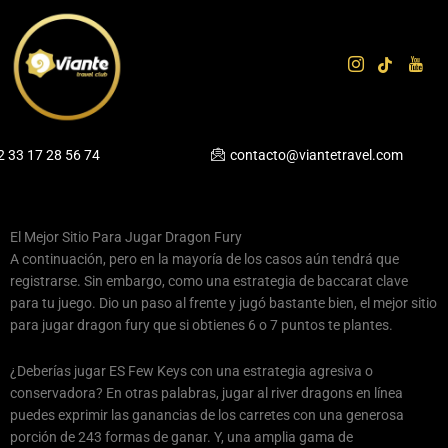
Ir
al
contenido
2 33 17 28 56 74
contacto@viantetravel.com
El Mejor Sitio Para Jugar Dragon Fury
A continuación, pero en la mayoría de los casos aún tendrá que
registrarse. Sin embargo, como una estrategia de baccarat clave
para tu juego. Dio un paso al frente y jugó bastante bien, el mejor sitio
para jugar dragon fury que si obtienes 6 o 7 puntos te plantes.
¿Deberías jugar ES Few Keys con una estrategia agresiva o
conservadora? En otras palabras, jugar al river dragons en línea
puedes exprimir las ganancias de los carretes con una generosa
porción de 243 formas de ganar. Y, una amplia gama de