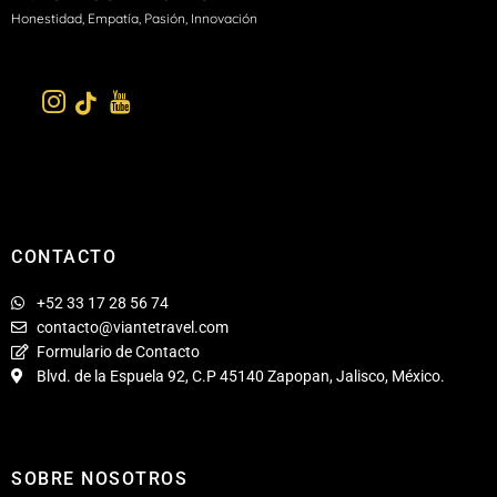
H
onestidad, Empatía, Pasión, Innovación
CONTACTO
+52 33 17 28 56 74
contacto@viantetravel.com
Formulario de Contacto
Blvd. de la Espuela 92, C.P 45140 Zapopan, Jalisco, México.
SOBRE NOSOTROS