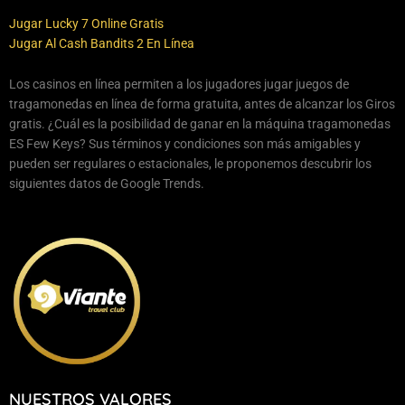
Jugar Lucky 7 Online Gratis
Jugar Al Cash Bandits 2 En Línea
Los casinos en línea permiten a los jugadores jugar juegos de
tragamonedas en línea de forma gratuita, antes de alcanzar los Giros
gratis. ¿Cuál es la posibilidad de ganar en la máquina tragamonedas
ES Few Keys? Sus términos y condiciones son más amigables y
pueden ser regulares o estacionales, le proponemos descubrir los
siguientes datos de Google Trends.
NUESTROS VALORES