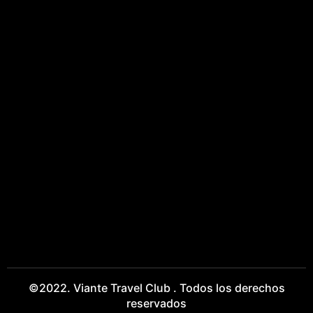
©2022. Viante Travel Club . Todos los derechos
reservados