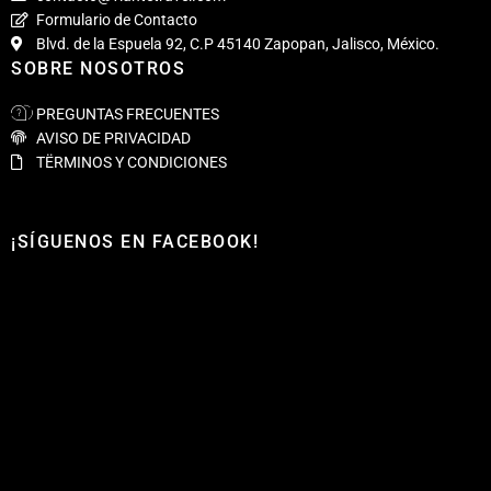
Formulario de Contacto
Blvd. de la Espuela 92, C.P 45140 Zapopan, Jalisco, México.
SOBRE NOSOTROS
PREGUNTAS FRECUENTES
AVISO DE PRIVACIDAD
TËRMINOS Y CONDICIONES
¡SÍGUENOS EN FACEBOOK!