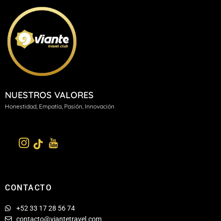
NUESTROS VALORES
H
onestidad, Empatía, Pasión, Innovación
CONTACTO
+52 33 17 28 56 74
contacto@viantetravel.com