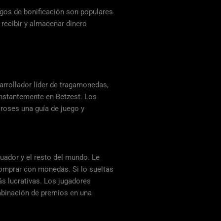
igos de bonificación son populares
 recibir y almacenar dinero
rrollador líder de tragamonedas,
onstantemente en Betzest. Los
 roses una guía de juego y
cuador y el resto del mundo. Le
comprar con monedas. Si lo sueltas
ás lucrativas. Los jugadores
mbinación de premios en una