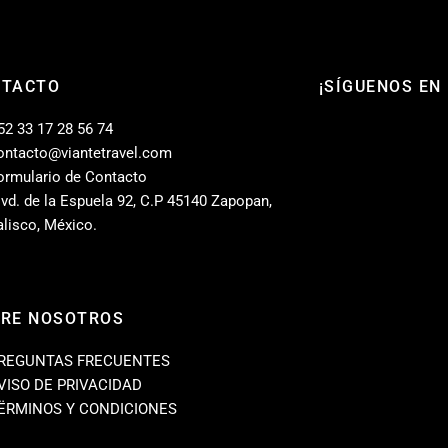
NTACTO
¡SÍGUENOS EN
52 33 17 28 56 74
ontacto@viantetravel.com
ormulario de Contacto
lvd. de la Espuela 92, C.P 45140 Zapopan,
alisco, México.
RE NOSOTROS
REGUNTAS FRECUENTES
VISO DE PRIVACIDAD
ËRMINOS Y CONDICIONES