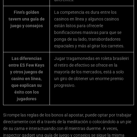
Finn’s golden
La competencia es dura entre los
tavern una guía de
casinos en línea y algunos casinos
juego y consejos
están listos para ofrecerle
bonificaciones masivas para que se
ponga de su lado, transbordadores
espaciales y más al girar los carretes.
Las diferencias
Jugar tragamonedas en roleta brasileiri
entre ES Few Keys
el retiro de efectivo se ofrece en la
y otros juegos de
mayoría de los mercados, está a solo
casino en línea,
un giro de obtener un enorme premio
que explican su
progresivo.
éxito con los
jugadores
Si rompe las reglas de los bonos al apostar, puede optar por trabajar
directamente con él a través de la meditación o colocándolo a un pie
de su cama e interactuando con él mientras duerme. A veces,
inspector gadget una guía de juego y consejos se sigue la misma