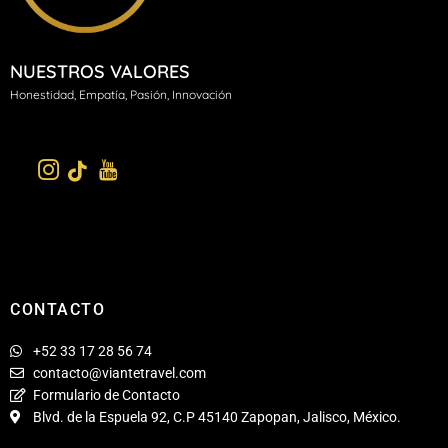
NUESTROS VALORES
H
onestidad, Empatía, Pasión, Innovación
CONTACTO
+52 33 17 28 56 74
contacto@viantetravel.com
Formulario de Contacto
Blvd. de la Espuela 92, C.P 45140 Zapopan, Jalisco, México.