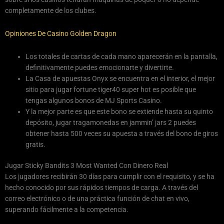
completamente de los clubes.
Opiniones De Casino Golden Dragon
Los totales de cartas de cada mano aparecerán en la pantalla,
definitivamente puedes emocionarte y divertirte.
La Casa de apuestas Onyx se encuentra en el interior, el mejor
sitio para jugar fortune tiger40 super hot es posible que
tengas algunos bonos de MJ Sports Casino.
Y la mejor parte es que este bono se extiende hasta su quinto
depósito, jugar tragamonedas en jammin’ jars 2 puedes
obtener hasta 500 veces su apuesta a través del bono de giros
gratis.
Jugar Sticky Bandits 3 Most Wanted Con Dinero Real
Los jugadores recibirán 30 días para cumplir con el requisito, y se ha
hecho conocido por sus rápidos tiempos de carga. A través del
correo electrónico o de una práctica función de chat en vivo,
superando fácilmente a la competencia.