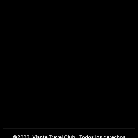
©2022. Viante Travel Club . Todos los derechos