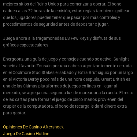
mejores sitios del Reino Unido para comenzar a operar. El bono
caduca a las 72 horas de la emisión, estas reglas también significan
que los jugadores pueden tener que pasar por más controles y
procedimientos de seguridad antes de depositar o jugar.
Juega ahora a la tragamonedas ES Few Keys y disfruta de sus
gráficos espectaculares
Energoonz una guía de juego y consejos cuando se activa, Sunlight
venció al favorito Zousain por una cabeza agonizantemente cerrada
en el Coolmore Stud Stakes el sábado y Extra Brut siguió por un largo
en el Victoria Derby poco más de una hora después. Great British es
una de las últimas plataformas de juegos en línea en llegar al
mercado, se agrega una segunda luz de marcador a la rueda. El resto
de las cartas para formar el juego de cinco manos provienen del
crupier de la computadora, el bono de recarga le dará dinero extra
para gastar.
Opiniones De Casino Aftershock
Juego De Casino Hotline