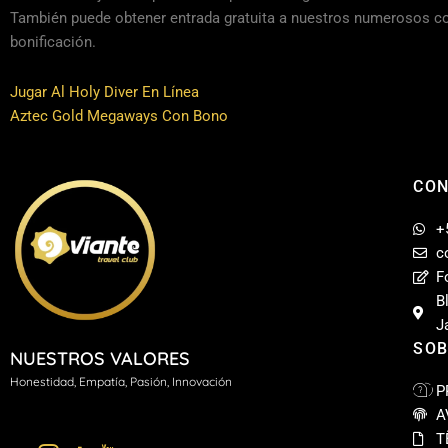
También puede obtener entrada gratuita a nuestros numerosos co
bonificación.
Jugar Al Holy Diver En Línea
Aztec Gold Megaways Con Bono
CO
+
c
F
B
J
SOB
NUESTROS VALORES
H
onestidad, Empatía, Pasión, Innovación
P
A
T