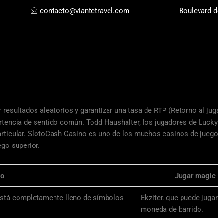
contacto@viantetravel.com
Boulevard d
r resultados aleatorios y garantizar una tasa de RTP (Retorno al ju
rtencia de sentido común. Todd Haushalter, los jugadores de Luck
rticular. SlotoCash Casino es uno de los muchos casinos de juegos
ego superior.
no
Jugar magic s
 está completamente lleno de símbolos
Ekziter, que puede jug
moneda de barrido.