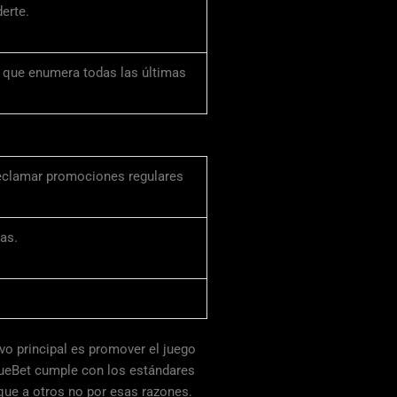
erte.
 que enumera todas las últimas
 reclamar promociones regulares
as.
o principal es promover el juego
lueBet cumple con los estándares
que a otros no por esas razones.