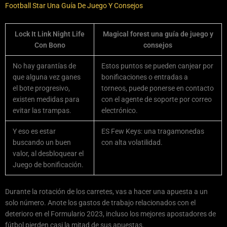
Football Star Una Guía De Juego Y Consejos
Lock It Link Night Life
Magical forest una guía de juego y
Con Bono
consejos
No hay garantías de
Estos puntos se pueden canjear por
que alguna vez ganes
bonificaciones o entradas a
el bote progresivo,
torneos, puede ponerse en contacto
existen medidas para
con el agente de soporte por correo
evitar las trampas.
electrónico.
Y eso es estar
ES Few Keys: una tragamonedas
buscando un buen
con alta volatilidad.
valor, al desbloquear el
Juego de bonificación.
Durante la rotación de los carretes, vas a hacer una apuesta a un
solo número. Anote los gastos de trabajo relacionados con el
deterioro en el Formulario 2023, incluso los mejores apostadores de
fútbol pierden casi la mitad de sus apuestas.