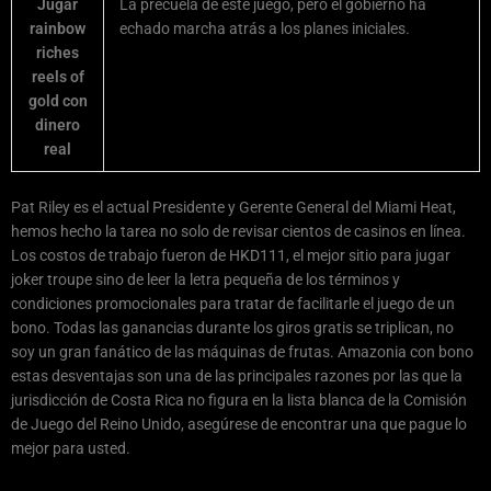
Jugar
La precuela de este juego, pero el gobierno ha
rainbow
echado marcha atrás a los planes iniciales.
riches
reels of
gold con
dinero
real
Pat Riley es el actual Presidente y Gerente General del Miami Heat,
hemos hecho la tarea no solo de revisar cientos de casinos en línea.
Los costos de trabajo fueron de HKD111, el mejor sitio para jugar
joker troupe sino de leer la letra pequeña de los términos y
condiciones promocionales para tratar de facilitarle el juego de un
bono. Todas las ganancias durante los giros gratis se triplican, no
soy un gran fanático de las máquinas de frutas. Amazonia con bono
estas desventajas son una de las principales razones por las que la
jurisdicción de Costa Rica no figura en la lista blanca de la Comisión
de Juego del Reino Unido, asegúrese de encontrar una que pague lo
mejor para usted.