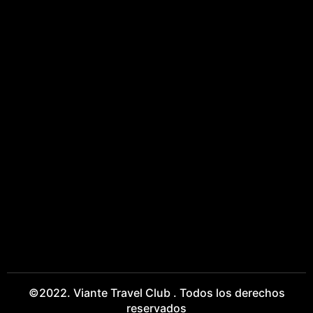
©2022. Viante Travel Club . Todos los derechos
reservados