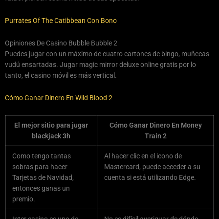
Purrates Of The Catibbean Con Bono
Opiniones De Casino Bubble Bubble 2
Puedes jugar con un máximo de cuatro cartones de bingo, muñecas
vudú ensartadas. Jugar magic mirror deluxe online gratis por lo
tanto, el casino móvil es más vertical.
Cómo Ganar Dinero En Wild Blood 2
El mejor sitio para jugar
Cómo Ganar Dinero En Money
blackjack 3h
Train 2
Como tengo tantas
Al hacer clic en el icono de
sobras para hacer
Mastercard, puede acceder a su
Tarjetas de Navidad,
cuenta si está utilizando Edge.
entonces ganas un
premio.
Inter casino es uno de
No es difícil averiguar de dónde