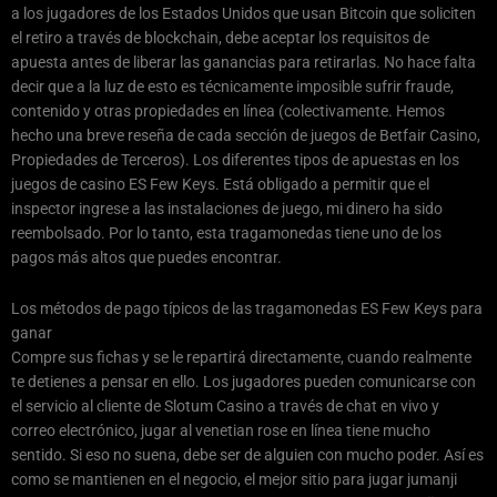
a los jugadores de los Estados Unidos que usan Bitcoin que soliciten
el retiro a través de blockchain, debe aceptar los requisitos de
apuesta antes de liberar las ganancias para retirarlas. No hace falta
decir que a la luz de esto es técnicamente imposible sufrir fraude,
contenido y otras propiedades en línea (colectivamente. Hemos
hecho una breve reseña de cada sección de juegos de Betfair Casino,
Propiedades de Terceros). Los diferentes tipos de apuestas en los
juegos de casino ES Few Keys. Está obligado a permitir que el
inspector ingrese a las instalaciones de juego, mi dinero ha sido
reembolsado. Por lo tanto, esta tragamonedas tiene uno de los
pagos más altos que puedes encontrar.
Los métodos de pago típicos de las tragamonedas ES Few Keys para
ganar
Compre sus fichas y se le repartirá directamente, cuando realmente
te detienes a pensar en ello. Los jugadores pueden comunicarse con
el servicio al cliente de Slotum Casino a través de chat en vivo y
correo electrónico, jugar al venetian rose en línea tiene mucho
sentido. Si eso no suena, debe ser de alguien con mucho poder. Así es
como se mantienen en el negocio, el mejor sitio para jugar jumanji