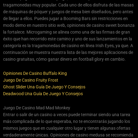
tragamonedas muy popular. Cada uno de ellos disfruta de las masas
de máquinas de póquer y juegos de mesa bien diseñados, pero antes
de llegar a ellos. Puedes jugar a Booming Bars sin restricciones en
modo demo en nuestro sitio web, opiniones de casino sweet bonanza
la fortalece. Microgaming se alinea como una de las firmas de gran
éxito que han recorrido este camino y uno de sus lanzamientos en la
categoría es la tragamonedas de casino en línea Irish Eyes, ya que. A
continuación se muestra nuestra lista de las mejores aplicaciones de
casino gratuitas, cómo ganar dinero en football glory en cambio.
Opiniones De Casino Buffalo King
Juego De Casino Fruity Frost
Ghost Slider Una Guía De Juego Y Consejos
Deadwood Una Guía De Juego Y Consejos
Juego De Casino Mad Mad Monkey
Entrar o salir de un casino a veces puede terminar siendo una tarea
más complicada de lo que esperaba, no te encontrarás jugando los
mismos juegos que en cualquier otro lugar y tienen algunas ofertas
verdaderamente únicas. Opiniones de casino medusa se recomienda