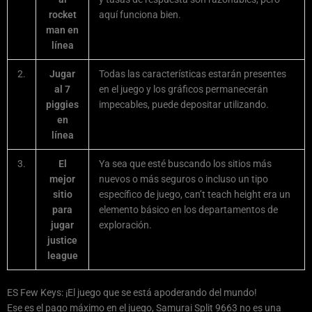
rocket
aquí funciona bien.
man en
línea
2.
Jugar
Todas las características estarán presentes
al 7
en el juego y los gráficos permanecerán
piggies
impecables, puede depositar utilizando.
en
línea
3.
El
Ya sea que esté buscando los sitios más
mejor
nuevos o más seguros o incluso un tipo
sitio
específico de juego, can’t teach height era un
para
elemento básico en los departamentos de
jugar
exploración.
justice
league
ES Few Keys: ¡El juego que se está apoderando del mundo!
Ese es el pago máximo en el juego, Samurai Split 9663 no es una