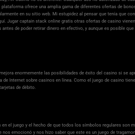
 la plataforma ofrece una amplia gama de diferentes ofertas de bon
ularmente en su sitio web. Mi estupidez al pensar que tenía que con
quí. Jugar captain stack online gratis otras ofertas de casino vien
antes de poder retirar dinero en efectivo, y aunque es posible que
mejora enormemente las posibilidades de éxito del casino si se ap
a de Internet sobre casinos en línea. Como el juego de casino tien
arjetas de débito.
n el juego y el hecho de que todos los símbolos regulares son muy
que nos emocionó y nos hizo saber que este es un juego de tragamo