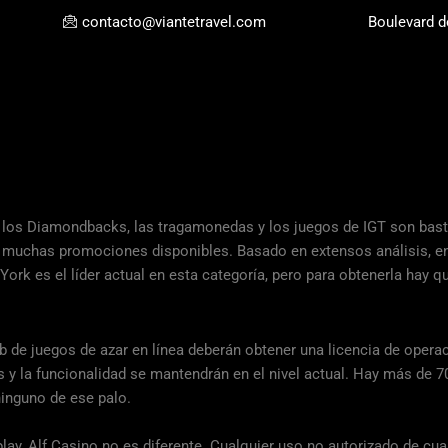
contacto@viantetravel.com
Boulevard d
r a los Diamondbacks, las tragamonedas y los juegos de IGT son bast
á muchas promociones disponibles. Basado en extensos análisis, e
k es el líder actual en esta categoría, pero para obtenerla hay qu
b de juegos de azar en línea deberán obtener una licencia de opera
s y la funcionalidad se mantendrán en el nivel actual.
Hay más de 70
ninguno de ese palo.
y, Alf Casino no es diferente. Cualquier uso no autorizado de cu