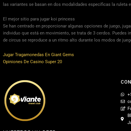
las variantes se basan en dos modalidades específicas la ruleta e
El mejor sitio para jugar koi princess
Se han centrado en proporcionar algunas opciones de juego, jugar
individuo que está en movimiento, se trata de 3 cerdos. Puedes i
de circus se reproduce a un ritmo alto durante los modos de jueg
Jugar Tragamonedas En Giant Gems
Opiniones De Casino Super 20
CO
+
c
F
B
J