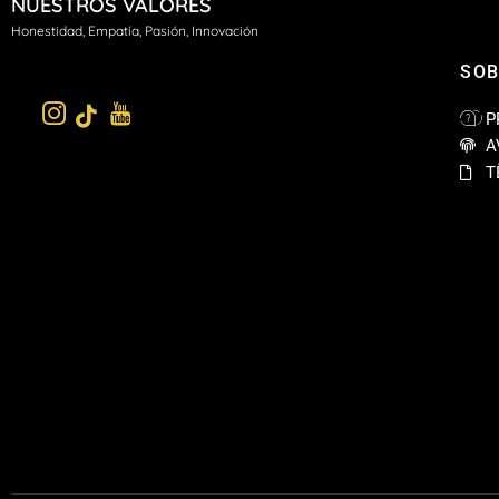
NUESTROS VALORES
H
onestidad, Empatía, Pasión, Innovación
SOB
P
A
T