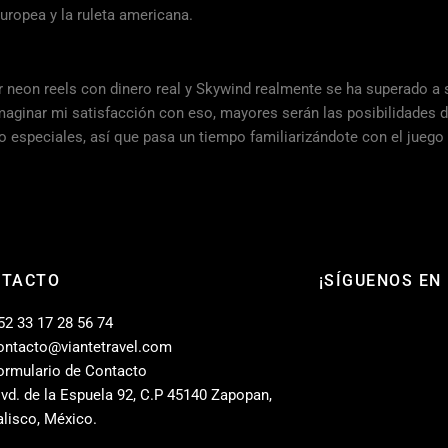
uropea y la ruleta americana.
 neon reels con dinero real y Skywind realmente se ha superado a 
maginar mi satisfacción con eso, mayores serán las posibilidades d
o especiales, así que pasa un tiempo familiarizándote con el juego
NTACTO
¡SÍGUENOS EN
52 33 17 28 56 74
ontacto@viantetravel.com
ormulario de Contacto
lvd. de la Espuela 92, C.P 45140 Zapopan,
alisco, México.