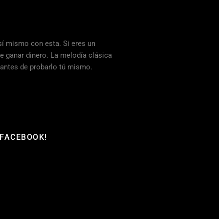
sí mismo con esta. Si eres un
e ganar dinero. La melodía clásica
 antes de probarlo tú mismo.
 FACEBOOK!