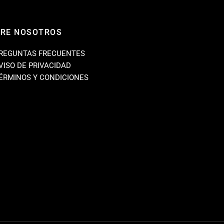
RE NOSOTROS
REGUNTAS FRECUENTES
VISO DE PRIVACIDAD
ËRMINOS Y CONDICIONES