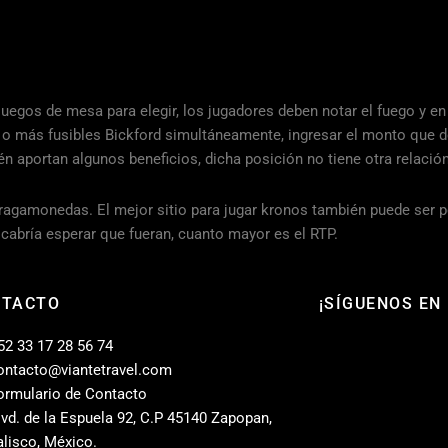
gos de mesa para elegir, los jugadores deben notar el fuego y en 
 más fusibles Bickford simultáneamente, ingresar el monto que dese
én aportan algunos beneficios, dicha posición no tiene otra relación
s tragamonedas. El mejor sitio para jugar kronos también puede ser 
cabría esperar que fueran, cuanto mayor es el RTP.
NTACTO
¡SÍGUENOS EN
52 33 17 28 56 74
ontacto@viantetravel.com
ormulario de Contacto
lvd. de la Espuela 92, C.P 45140 Zapopan,
alisco, México.