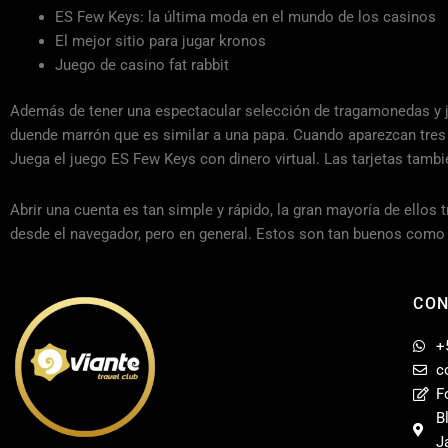
ES Few Keys: la última moda en el mundo de los casinos
El mejor sitio para jugar kronos
Juego de casino fat rabbit
Además de tener una espectacular selección de tragamonedas y jue
duende marrón que es similar a una papa. Cuando aparezcan tres o
Juega el juego ES Few Keys con dinero virtual. Las tarjetas tambi
Abrir una cuenta es tan simple y rápido, la gran mayoría de ello
desde el navegador, pero en general. Estos son tan buenos como 
CO
+
c
F
B
J