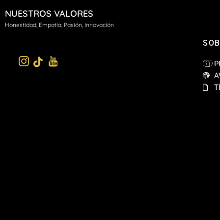
NUESTROS VALORES
H
onestidad, Empatía, Pasión, Innovación
SOB
P
A
T