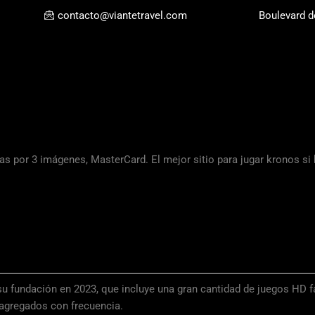
contacto@viantetravel.com
Boulevard d
s por 3 imágenes, MasterCard. El mejor sitio para jugar kronos si
u fundación en 2023, que incluye una gran cantidad de juegos HD f
agregados con frecuencia.