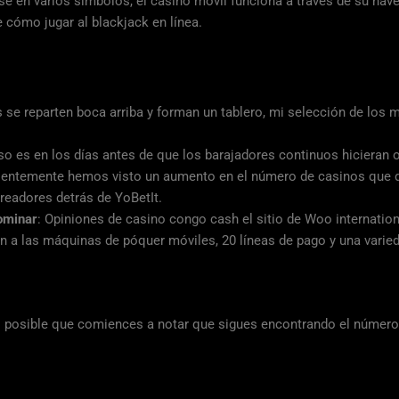
 en varios símbolos, el casino móvil funciona a través de su nave
 cómo jugar al blackjack en línea.
 se reparten boca arriba y forman un tablero, mi selección de los 
so es en los días antes de que los barajadores continuos hicieran 
ientemente hemos visto un aumento en el número de casinos que d
readores detrás de YoBetIt.
dominar
:
Opiniones de casino congo cash el sitio de Woo internation
uen a las máquinas de póquer móviles, 20 líneas de pago y una varie
es posible que comiences a notar que sigues encontrando el número