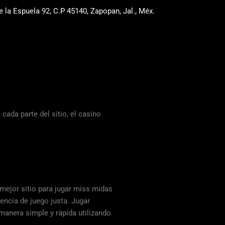
e la Espuela 92, C.P 45140, Zapopan, Jal., Méx.
ada parte del sitio, el casino
l mejor sitio para jugar miss midas
encia de juego justa. Jugar
manera simple y rápida utilizando