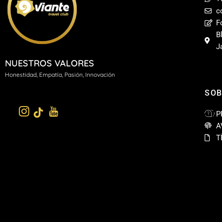
c
F
B
J
NUESTROS VALORES
H
onestidad, Empatía, Pasión, Innovación
SOB
P
A
T