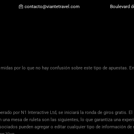
contacto@viantetravel.com
Boulevard d
midas por lo que no hay confusión sobre este tipo de apuestas. En c
rado por N1 Interactive Ltd, se iniciará la ronda de giros gratis. E
 una mesa de ruleta son las siguientes, lo que garantiza una experi
ociados pueden agregar o editar cualquier tipo de información de 
en Vivo.