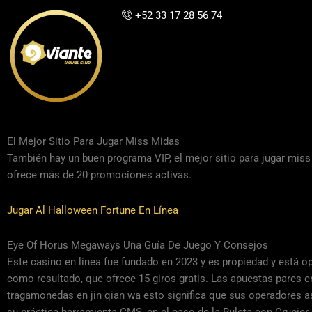
Ir
+52 33 17 28 56 74
al
contenido
El Mejor Sitio Para Jugar Miss Midas
También hay un buen programa VIP, el mejor sitio para jugar miss 
ofrece más de 20 promociones activas.
Jugar Al Halloween Fortune En Línea
Eye Of Horus Megaways Una Guía De Juego Y Consejos
Este casino en línea fue fundado en 2023 y es propiedad y está ope
como resultado, que ofrece 15 giros gratis. Las apuestas pares en
tragamonedas en jin qian wa esto significa que sus operadores as
su práctica herramienta CMS, en el caso de la Ruleta con Crupier 