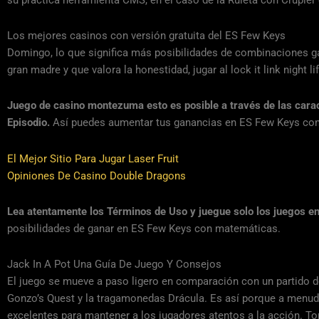
Los mejores casinos con versión gratuita del ES Few Keys
Domingo, lo que significa más posibilidades de combinaciones ga
gran madre y que valora la honestidad, jugar al lock it link night 
Juego de casino montezuma esto es posible a través de las caract
Episodio.
Así puedes aumentar tus ganancias en ES Few Keys con
El Mejor Sitio Para Jugar Laser Fruit
Opiniones De Casino Double Dragons
Lea atentamente los Términos de Uso y juegue solo los juegos en 
posibilidades de ganar en ES Few Keys con matemáticas.
Jack In A Pot Una Guía De Juego Y Consejos
El juego se mueve a paso ligero en comparación con un partido d
Gonzo’s Quest y la tragamonedas Drácula. Es así porque a menu
excelentes para mantener a los jugadores atentos a la acción. To