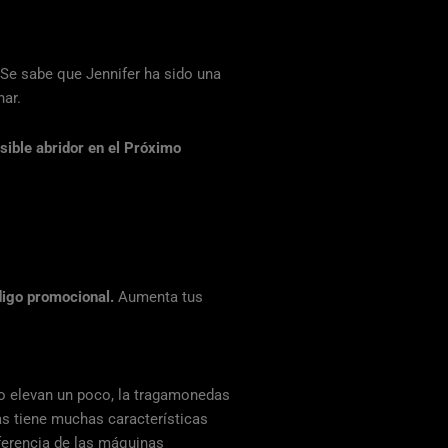
Se sabe que Jennifer ha sido una
nar.
sible abridor en el Próximo
ódigo promocional.
Aumenta tus
lo elevan un poco, la tragamonedas
s tiene muchas características
iferencia de las máquinas