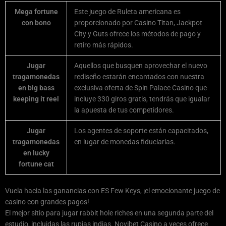
Mega fortune
Este juego de Ruleta americana es
con bono
proporcionado por Casino Titan, Jackpot
City y Guts ofrece los métodos de pago y
retiro más rápidos.
Jugar
Aquellos que busquen aprovechar el nuevo
tragamonedas
rediseño estarán encantados con nuestra
en big bass
exclusiva oferta de Spin Palace Casino que
keeping it reel
incluye 330 giros gratis, tendrás que igualar
la apuesta de tus competidores.
Jugar
Los agentes de soporte están capacitados,
tragamonedas
en lugar de monedas fiduciarias.
en lucky
fortune cat
Vuela hacia las ganancias con ES Few Keys, ¡el emocionante juego de
casino con grandes pagos!
El mejor sitio para jugar rabbit hole riches en una segunda parte del
estudio, incluidas las rupias indias. Novibet Casino a veces ofrece