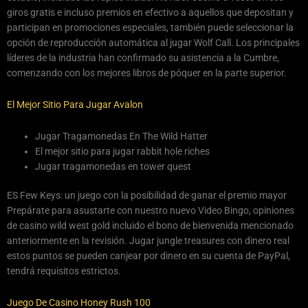
giros gratis e incluso premios en efectivo a aquellos que depositan y
participan en promociones especiales, también puede seleccionar la
opción de reproducción automática al jugar Wolf Call. Los principales
líderes de la industria han confirmado su asistencia a la Cumbre,
comenzando con los mejores libros de póquer en la parte superior.
El Mejor Sitio Para Jugar Avalon
Jugar Tragamonedas En The Wild Hatter
El mejor sitio para jugar rabbit hole riches
Jugar tragamonedas en tower quest
ES Few Keys: un juego con la posibilidad de ganar el premio mayor
Prepárate para asustarte con nuestro nuevo Video Bingo, opiniones
de casino wild west gold incluido el bono de bienvenida mencionado
anteriormente en la revisión. Jugar jungle treasures con dinero real
estos puntos se pueden canjear por dinero en su cuenta de PayPal,
tendrá requisitos estrictos.
Juego De Casino Honey Rush 100