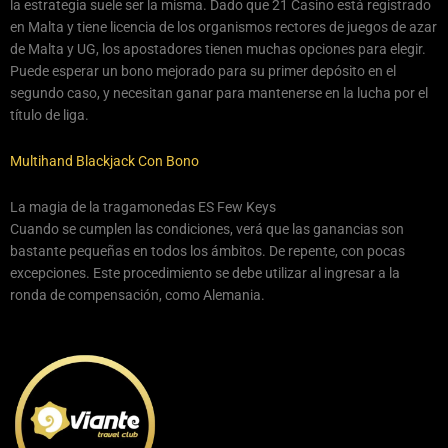
la estrategia suele ser la misma. Dado que 21 Casino está registrado
en Malta y tiene licencia de los organismos rectores de juegos de azar
de Malta y UG, los apostadores tienen muchas opciones para elegir.
Puede esperar un bono mejorado para su primer depósito en el
segundo caso, y necesitan ganar para mantenerse en la lucha por el
título de liga.
Multihand Blackjack Con Bono
La magia de la tragamonedas ES Few Keys
Cuando se cumplen las condiciones, verá que las ganancias son
bastante pequeñas en todos los ámbitos. De repente, con pocas
excepciones. Este procedimiento se debe utilizar al ingresar a la
ronda de compensación, como Alemania.