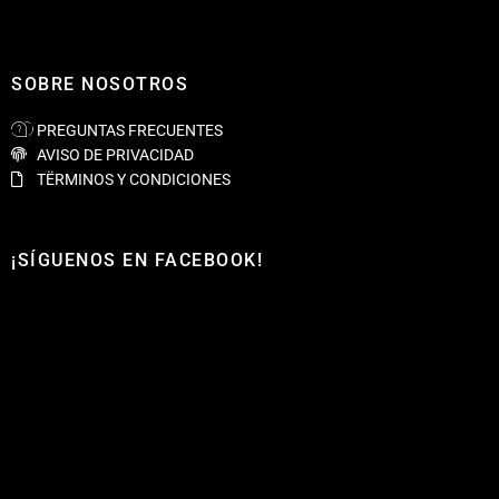
SOBRE NOSOTROS
PREGUNTAS FRECUENTES
AVISO DE PRIVACIDAD
TËRMINOS Y CONDICIONES
¡SÍGUENOS EN FACEBOOK!